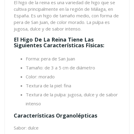
El
higo de la reina
es una variedad de higo que se
cultiva principalmente en la región de Málaga, en
España. Es un higo de tamaño medio, con forma de
pera de San Juan, de color morado. La pulpa es
jugosa, dulce y de sabor intenso.
El Higo De La Reina Tiene Las
Siguientes Características Físicas:
Forma: pera de San Juan
Tamaño: de 3 a 5 cm de diámetro
Color: morado
Textura de la piel: fina
Textura de la pulpa: jugosa, dulce y de sabor
intenso
Características Organolépticas
Sabor: dulce