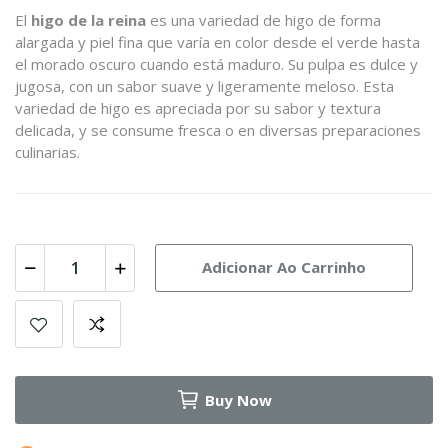
El
higo de la reina
es una variedad de higo de forma
alargada y piel fina que varía en color desde el verde hasta
el morado oscuro cuando está maduro. Su pulpa es dulce y
jugosa, con un sabor suave y ligeramente meloso. Esta
variedad de higo es apreciada por su sabor y textura
delicada, y se consume fresca o en diversas preparaciones
culinarias.
Adicionar Ao Carrinho
Buy Now