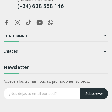
(+34) 608 558 146
Información

Enlaces

Newsletter
Accede a las ultimas noticias, promociones, sorteos,...
Subscrever