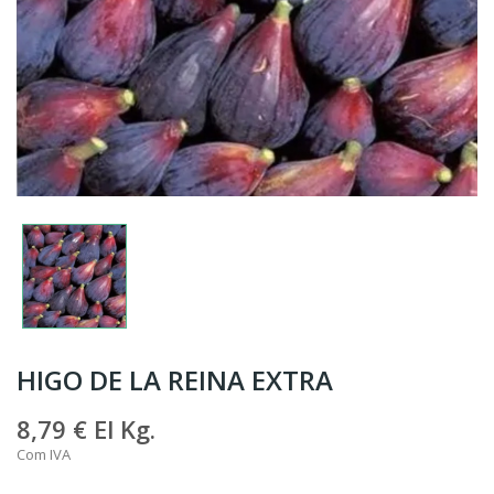
HIGO DE LA REINA EXTRA
8,79 €
El Kg.
Com IVA