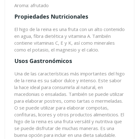
Aroma: afrutado
Propiedades Nutricionales
El higo de la reina es una fruta con un alto contenido
en agua, fibra dietética y vitamina A. También
contiene vitaminas C, E y K, así como minerales
como el potasio, el magnesio y el calcio.
Usos Gastronómicos
Una de las características más importantes del higo
de la reina es su sabor dulce y intenso. Este sabor
la hace ideal para consumirla al natural, en
macedonias o ensaladas. También se puede utilizar
para elaborar postres, como tartas o mermeladas.
O se puede utilizar para elaborar compotas,
confituras, licores y otros productos alimenticios. El
higo de la reina es una fruta versátil y nutritiva que
se puede disfrutar de muchas maneras. Es una
buena opción para incluir en una dieta saludable.