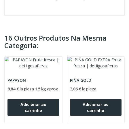
16 Outros Produtos Na Mesma
Categoria:
PAPAYON
PIÑA GOLD
8,84 € la pieza 1.5 kg aprox
3,06 € la pieza
Adicionar ao
Adicionar ao
carrinho
carrinho