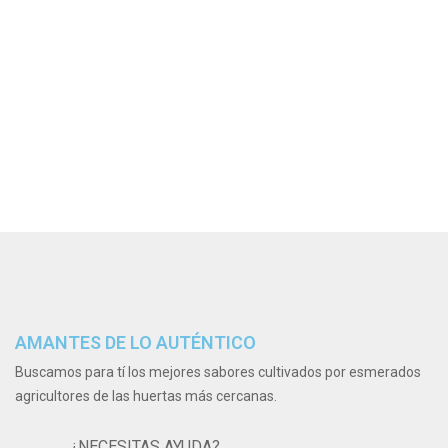
AMANTES DE LO AUTÉNTICO
Buscamos para tí los mejores sabores cultivados por esmerados
agricultores de las huertas más cercanas.
¿NECESITAS AYUDA?