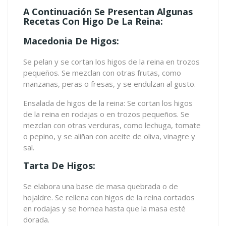
A Continuación Se Presentan Algunas
Recetas Con Higo De La Reina:
Macedonia De Higos:
Se pelan y se cortan los higos de la reina en trozos
pequeños. Se mezclan con otras frutas, como
manzanas, peras o fresas, y se endulzan al gusto.
Ensalada de higos de la reina: Se cortan los higos
de la reina en rodajas o en trozos pequeños. Se
mezclan con otras verduras, como lechuga, tomate
o pepino, y se aliñan con aceite de oliva, vinagre y
sal.
Tarta De Higos:
Se elabora una base de masa quebrada o de
hojaldre. Se rellena con higos de la reina cortados
en rodajas y se hornea hasta que la masa esté
dorada.