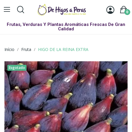
0
Frutas, Verduras Y Plantas Aromáticas Frescas De Gran
Calidad
Início
Fruta
HIGO DE LA REINA EXTRA
Esgotado