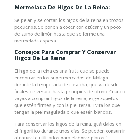
Mermelada De Higos De La Reina:
Se pelan y se cortan los higos de la reina en trozos
pequeños. Se ponen a cocer con azúcar y un poco
de zumo de limón hasta que se forme una
mermelada espesa.
Consejos Para Comprar Y Conservar
Higos De La Reina
El higo de la reina es una fruta que se puede
encontrar en los supermercados de Málaga
durante la temporada de cosecha, que va desde
finales de verano hasta principios de otoño. Cuando
vayas a comprar higos de la reina, elige aquellos
que estén firmes y con la piel tersa. Evita los que
tengan la piel magullada o que estén blandos.
Para conservar los higos de la reina, guárdalos en
el frigorífico durante unos días. Se pueden consumir
al natural o utilizarlos para elaborar platos."