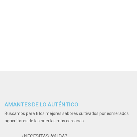
AMANTES DE LO AUTÉNTICO
Buscamos para tí los mejores sabores cultivados por esmerados
agricultores de las huertas más cercanas.
¿NECESITAS AYUDA?