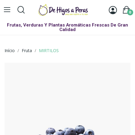
0
Frutas, Verduras Y Plantas Aromáticas Frescas De Gran
Calidad
Início
Fruta
MIRTILOS