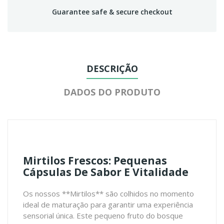
Guarantee safe & secure checkout
DESCRIÇÃO
DADOS DO PRODUTO
Mirtilos Frescos: Pequenas
Cápsulas De Sabor E Vitalidade
Os nossos **Mirtilos** são colhidos no momento
ideal de maturação para garantir uma experiência
sensorial única. Este pequeno fruto do bosque