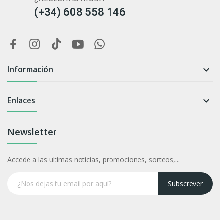
(+34) 608 558 146
Información

Enlaces

Newsletter
Accede a las ultimas noticias, promociones, sorteos,...
Subscrever