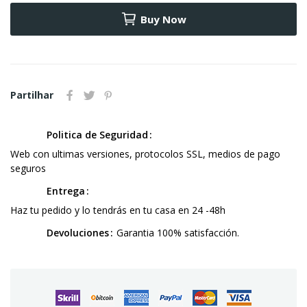
Buy Now
Partilhar
Politica de Seguridad
Web con ultimas versiones, protocolos SSL, medios de pago
seguros
Entrega
Haz tu pedido y lo tendrás en tu casa en 24 -48h
Devoluciones
Garantia 100% satisfacción.