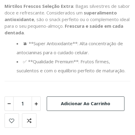
Mirtilos Frescos Seleção Extra
: Bagas silvestres de sabor
doce e refrescante. Considerados um
superalimento
antioxidante
, são o snack perfeito ou o complemento ideal
para o seu pequeno-almoço.
Frescura e saúde em cada
dentada
.
🫐 **Super Antioxidante**: Alta concentração de
antocianinas para o cuidado celular.
✅ **Qualidade Premium**: Frutos firmes,
suculentos e com o equilíbrio perfeito de maturação.
Adicionar Ao Carrinho