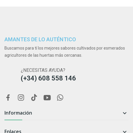
AMANTES DE LO AUTÉNTICO
Buscamos para tí los mejores sabores cultivados por esmerados
agricultores de las huertas más cercanas.
¿NECESITAS AYUDA?
(+34) 608 558 146
Información

Enlaces
