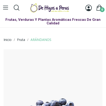
0
Frutas, Verduras Y Plantas Aromáticas Frescas De Gran
Calidad
Inicio
Fruta
ARÁNDANOS