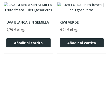
UVA BLANCA SIN SEMILLA
KIWI VERDE
7,79 € el kg.
4,94 € el kg.
Añadir al carrito
Añadir al carrito