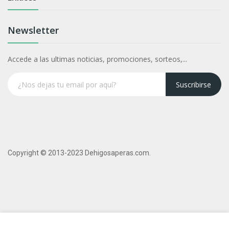
Newsletter
Accede a las ultimas noticias, promociones, sorteos,...
Suscribirse
Copyright © 2013-2023 Dehigosaperas.com.