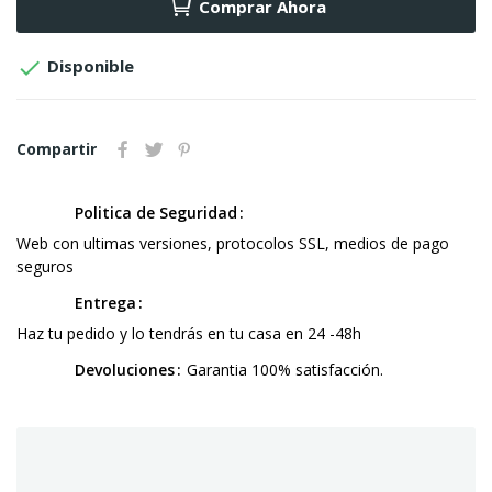
Comprar Ahora

Disponible
Compartir
Politica de Seguridad
Web con ultimas versiones, protocolos SSL, medios de pago
seguros
Entrega
Haz tu pedido y lo tendrás en tu casa en 24 -48h
Devoluciones
Garantia 100% satisfacción.