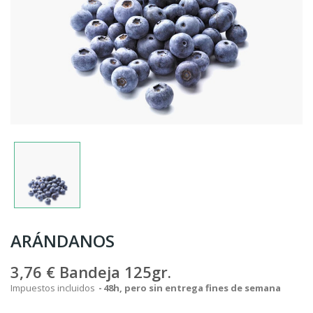
ARÁNDANOS
3,76 €
Bandeja 125gr.
Impuestos incluidos
48h, pero sin entrega fines de semana