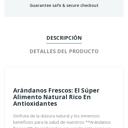
Guarantee safe & secure checkout
DESCRIPCIÓN
DETALLES DEL PRODUCTO
Arándanos Frescos: El Súper
Alimento Natural Rico En
Antioxidantes
Disfruta de la dulzura natural y los inmensos
beneficios para la salud de nuestros **Arándanos