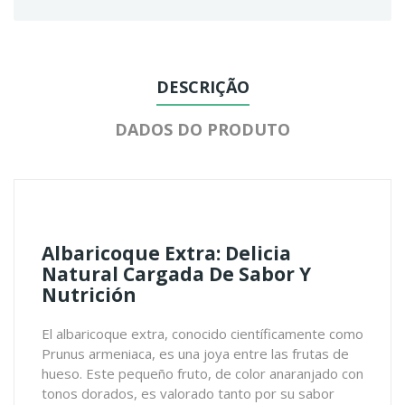
DESCRIÇÃO
DADOS DO PRODUTO
Albaricoque Extra: Delicia
Natural Cargada De Sabor Y
Nutrición
El albaricoque extra, conocido científicamente como
Prunus armeniaca, es una joya entre las frutas de
hueso. Este pequeño fruto, de color anaranjado con
tonos dorados, es valorado tanto por su sabor