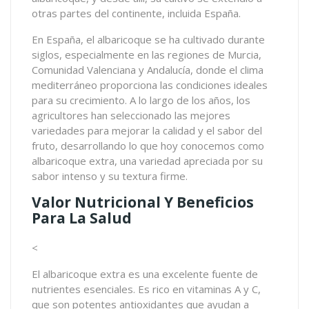
otras partes del continente, incluida España.
En España, el albaricoque se ha cultivado durante
siglos, especialmente en las regiones de Murcia,
Comunidad Valenciana y Andalucía, donde el clima
mediterráneo proporciona las condiciones ideales
para su crecimiento. A lo largo de los años, los
agricultores han seleccionado las mejores
variedades para mejorar la calidad y el sabor del
fruto, desarrollando lo que hoy conocemos como
albaricoque extra, una variedad apreciada por su
sabor intenso y su textura firme.
Valor Nutricional Y Beneficios
Para La Salud
<
El albaricoque extra es una excelente fuente de
nutrientes esenciales. Es rico en vitaminas A y C,
que son potentes antioxidantes que ayudan a