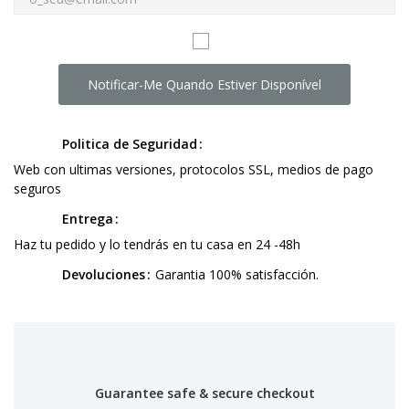
Notificar-Me Quando Estiver Disponível
Politica de Seguridad
Web con ultimas versiones, protocolos SSL, medios de pago
seguros
Entrega
Haz tu pedido y lo tendrás en tu casa en 24 -48h
Devoluciones
Garantia 100% satisfacción.
Guarantee safe & secure checkout