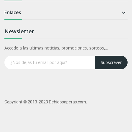
Enlaces

Newsletter
Accede a las ultimas noticias, promociones, sorteos,...
Subscrever
Copyright © 2013-2023 Dehigosaperas.com.