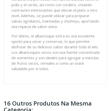
pollo y el cerdo, así como con cordero, creando
contrastes interesantes que elevan el plato a otro
nivel. Además, se puede utilizar para preparar
salsas agridulces, marinadas y chutneys, aportando
una riqueza de sabor única.
Por último, el albaricoque extra es una excelente
opción para secar y conservar, lo que permite
disfrutar de su delicioso sabor durante todo el año.
Los albaricoques secos son una fuente concentrada
de nutrientes y son ideales para agregar a mezclas
de frutos secos, cereales o como un snack
saludable por sí solos.
16 Outros Produtos Na Mesma
Categoria: