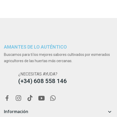
AMANTES DE LO AUTÉNTICO
Buscamos para tí los mejores sabores cultivados por esmerados
agricultores de las huertas más cercanas.
¿NECESITAS AYUDA?
(+34) 608 558 146
Información
