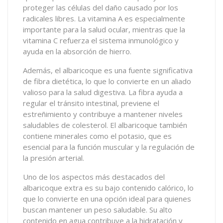
proteger las células del daño causado por los
radicales libres. La vitamina A es especialmente
importante para la salud ocular, mientras que la
vitamina C refuerza el sistema inmunológico y
ayuda en la absorción de hierro.
Además, el albaricoque es una fuente significativa
de fibra dietética, lo que lo convierte en un aliado
valioso para la salud digestiva. La fibra ayuda a
regular el tránsito intestinal, previene el
estreñimiento y contribuye a mantener niveles
saludables de colesterol. El albaricoque también
contiene minerales como el potasio, que es
esencial para la función muscular y la regulación de
la presión arterial.
Uno de los aspectos más destacados del
albaricoque extra es su bajo contenido calórico, lo
que lo convierte en una opción ideal para quienes
buscan mantener un peso saludable. Su alto
contenido en agua contribuye a la hidratación y