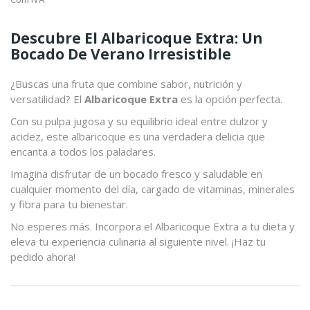
Descubre El Albaricoque Extra: Un
Bocado De Verano Irresistible
¿Buscas una fruta que combine sabor, nutrición y
versatilidad? El
Albaricoque Extra
es la opción perfecta.
Con su pulpa jugosa y su equilibrio ideal entre dulzor y
acidez, este albaricoque es una verdadera delicia que
encanta a todos los paladares.
Imagina disfrutar de un bocado fresco y saludable en
cualquier momento del día, cargado de vitaminas, minerales
y fibra para tu bienestar.
No esperes más. Incorpora el Albaricoque Extra a tu dieta y
eleva tu experiencia culinaria al siguiente nivel. ¡Haz tu
pedido ahora!