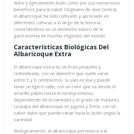
dulce y ligeramente ácido como por sus numerosos
beneficios para la salud. Originario de Asia Central,
el albaricoque ha sido cultivado y apreciado en
diferentes culturas a lo largo de la historia,
convirtiéndose en un elemento básico de la
gastronomía en muchas regiones del mundo.
Características Biológicas Del
Albaricoque Extra
El albaricoque extra es un fruto pequeño y
redondeado, con un diámetro que suele variar
entre 3 y 6 centímetros. Su piel es lisa y puede
tener un ligero vello, con un color que va desde el
amarillo pálido hasta el naranja intenso,
dependiendo de la variedad y el grado de madurez.
La pulpa del albaricoque es jugosa y firme, con un
sabor dulce que puede variar hacia lo ácido según la
variedad.
Biológicamente, el albaricoque pertenece a la