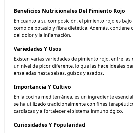
Beneficios Nutricionales Del Pimiento Rojo
En cuanto a su composición, el pimiento rojo es
bajo 
como de potasio y fibra dietética. Además, contiene
del dolor y la inflamación.
Variedades Y Usos
Existen varias variedades de pimiento rojo, entre las
un nivel de picor diferente, lo que las hace ideales p
ensaladas hasta salsas, guisos y asados.
Importancia Y Cultivo
En la cocina mediterránea, es un ingrediente esencia
se ha utilizado tradicionalmente con fines terapéut
cardíacas y a fortalecer el sistema inmunológico.
Curiosidades Y Popularidad