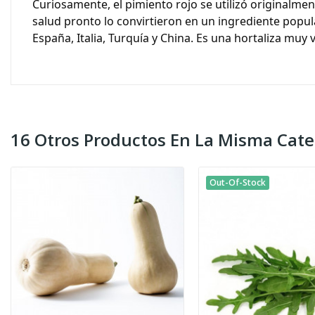
Curiosamente, el pimiento rojo se utilizó originalmen
salud pronto lo convirtieron en un ingrediente popula
España, Italia, Turquía y China. Es una hortaliza muy v
16 Otros Productos En La Misma Cate
Out-Of-Stock