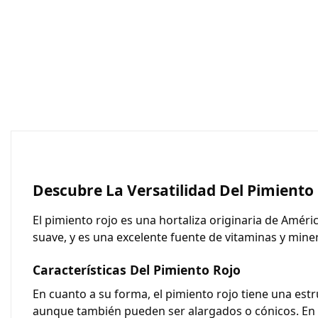
Descubre La Versatilidad Del Pimiento
El pimiento rojo es una hortaliza originaria de Amér
suave
, y es una excelente fuente de vitaminas y miner
Características Del Pimiento Rojo
En cuanto a su forma, el pimiento rojo tiene una est
aunque también pueden ser alargados o cónicos. En s