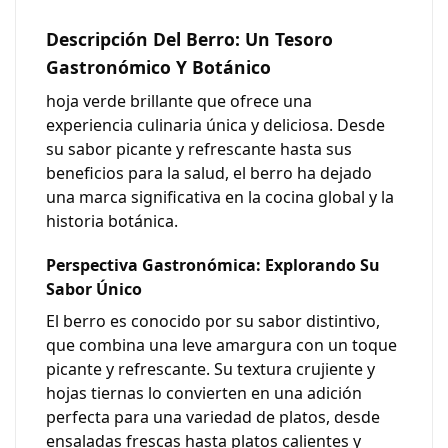
Descripción Del Berro: Un Tesoro
Gastronómico Y Botánico
hoja verde brillante que ofrece una
experiencia culinaria única y deliciosa. Desde
su sabor picante y refrescante hasta sus
beneficios para la salud, el berro ha dejado
una marca significativa en la cocina global y la
historia botánica.
Perspectiva Gastronómica: Explorando Su
Sabor Único
El berro es conocido por su sabor distintivo,
que combina una leve amargura con un toque
picante y refrescante. Su textura crujiente y
hojas tiernas lo convierten en una adición
perfecta para una variedad de platos, desde
ensaladas frescas hasta platos calientes y