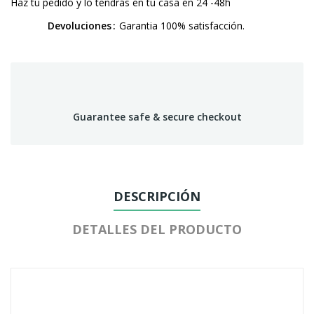
Haz tu pedido y lo tendrás en tu casa en 24 -48h
Devoluciones
Garantia 100% satisfacción.
Guarantee safe & secure checkout
DESCRIPCIÓN
DETALLES DEL PRODUCTO