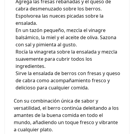
Agrega las fresas rebanadas y el queso de
cabra desmenuzado sobre los berros.
Espolvorea las nueces picadas sobre la
ensalada.
En un tazón pequeño, mezcla el vinagre
balsámico, la miel y el aceite de oliva. Sazona
con sal y pimienta al gusto.
Rocía la vinagreta sobre la ensalada y mezcla
suavemente para cubrir todos los
ingredientes.
Sirve la ensalada de berros con fresas y queso
de cabra como acompañamiento fresco y
delicioso para cualquier comida.
Con su combinación única de sabor y
versatilidad, el berro continúa deleitando a los
amantes de la buena comida en todo el
mundo, añadiendo un toque fresco y vibrante
a cualquier plato.