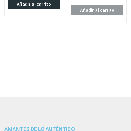
Añadir al carrito
Añadir al carrito
AMANTES DE LO AUTÉNTICO