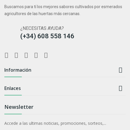
Buscamos para tí los mejores sabores cultivados por esmerados
agricultores de las huertas más cercanas.
¿NECESITAS AYUDA?
(+34) 608 558 146

Información

Enlaces
Newsletter
Accede a las ultimas noticias, promociones, sorteos,...