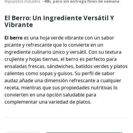
Impuestos incluidos
48h, pero sin entrega fines de semana
El Berro: Un Ingrediente Versátil Y
Vibrante
El
berro
es una hoja verde vibrante con un sabor
picante y refrescante que lo convierte en un
ingrediente culinario único y versátil. Con su textura
crujiente y hojas tiernas, el berro es perfecto para
ensaladas frescas, sándwiches, batidos verdes y platos
calientes como sopas y guisos. Su perfil de sabor
audaz añade una dimensión refrescante a cualquier
receta, mientras que sus propiedades nutritivas lo
convierten en una opción saludable para
complementar una variedad de platos.