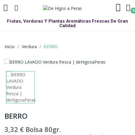
0
Frutas, Verduras Y Plantas Aromáticas Frescas De Gran
Calidad
Inicio
Verdura
BERRO
BERRO
3,32 €
Bolsa 80gr.