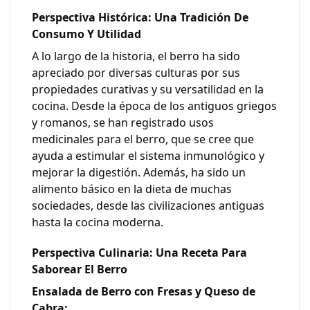
Perspectiva Histórica: Una Tradición De
Consumo Y Utilidad
A lo largo de la historia, el berro ha sido
apreciado por diversas culturas por sus
propiedades curativas y su versatilidad en la
cocina. Desde la época de los antiguos griegos
y romanos, se han registrado usos
medicinales para el berro, que se cree que
ayuda a estimular el sistema inmunológico y
mejorar la digestión. Además, ha sido un
alimento básico en la dieta de muchas
sociedades, desde las civilizaciones antiguas
hasta la cocina moderna.
Perspectiva Culinaria: Una Receta Para
Saborear El Berro
Ensalada de Berro con Fresas y Queso de
Cabra: