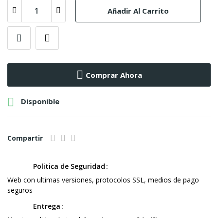
Añadir Al Carrito
Comprar Ahora

Disponible
Compartir
Politica de Seguridad
Web con ultimas versiones, protocolos SSL, medios de pago
seguros
Entrega