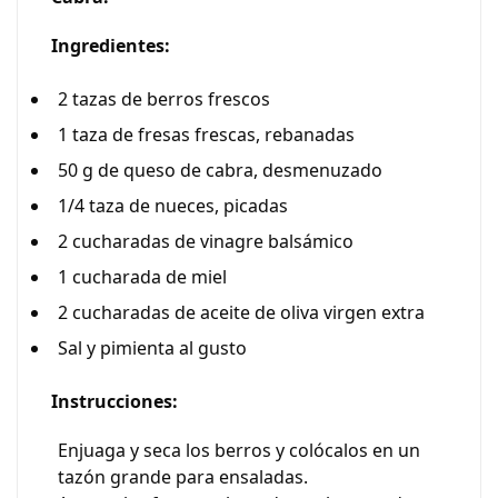
Ingredientes:
2 tazas de berros frescos
1 taza de fresas frescas, rebanadas
50 g de queso de cabra, desmenuzado
1/4 taza de nueces, picadas
2 cucharadas de vinagre balsámico
1 cucharada de miel
2 cucharadas de aceite de oliva virgen extra
Sal y pimienta al gusto
Instrucciones:
Enjuaga y seca los berros y colócalos en un
tazón grande para ensaladas.