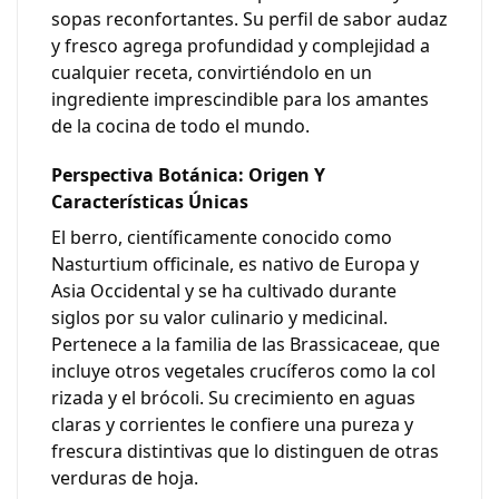
sopas reconfortantes. Su perfil de sabor audaz
y fresco agrega profundidad y complejidad a
cualquier receta, convirtiéndolo en un
ingrediente imprescindible para los amantes
de la cocina de todo el mundo.
Perspectiva Botánica: Origen Y
Características Únicas
El berro, científicamente conocido como
Nasturtium officinale
, es nativo de Europa y
Asia Occidental y se ha cultivado durante
siglos por su valor culinario y medicinal.
Pertenece a la familia de las Brassicaceae, que
incluye otros vegetales crucíferos como la col
rizada y el brócoli. Su crecimiento en aguas
claras y corrientes le confiere una pureza y
frescura distintivas que lo distinguen de otras
verduras de hoja.