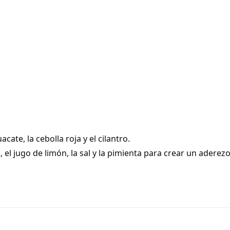
ate, la cebolla roja y el cilantro.
 el jugo de limón, la sal y la pimienta para crear un aderezo