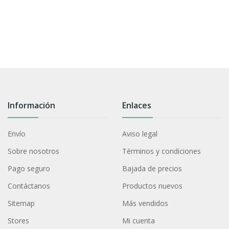
Información
Enlaces
Envío
Aviso legal
Sobre nosotros
Términos y condiciones
Pago seguro
Bajada de precios
Contáctanos
Productos nuevos
Sitemap
Más vendidos
Stores
Mi cuenta