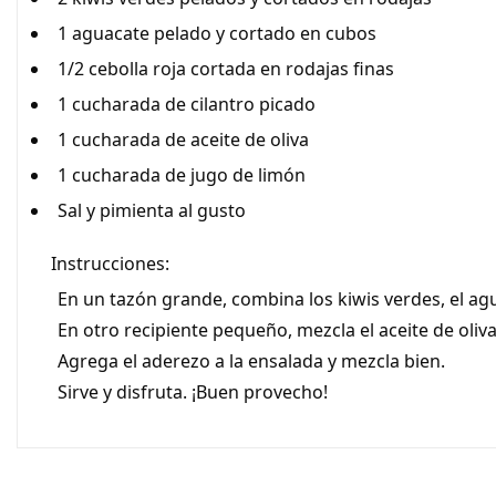
1 aguacate pelado y cortado en cubos
1/2 cebolla roja cortada en rodajas finas
1 cucharada de cilantro picado
1 cucharada de aceite de oliva
1 cucharada de jugo de limón
Sal y pimienta al gusto
Instrucciones:
En un tazón grande, combina los kiwis verdes, el aguac
En otro recipiente pequeño, mezcla el aceite de oliva,
Agrega el aderezo a la ensalada y mezcla bien.
Sirve y disfruta. ¡Buen provecho!