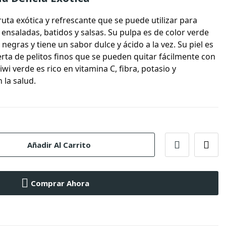
uta exótica y refrescante que se puede utilizar para
 ensaladas, batidos y salsas. Su pulpa es de color verde
negras y tiene un sabor dulce y ácido a la vez. Su piel es
rta de pelitos finos que se pueden quitar fácilmente con
iwi verde es rico en vitamina C, fibra, potasio y
 la salud.
Añadir Al Carrito
Comprar Ahora