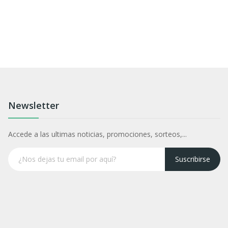
Newsletter
Accede a las ultimas noticias, promociones, sorteos,...
Suscribirse