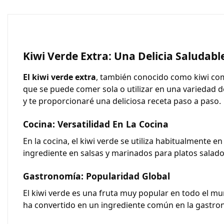
Kiwi Verde Extra: Una Delicia Saludabl
El kiwi verde extra
, también conocido como kiwi comú
que se puede comer sola o utilizar en una variedad d
y te proporcionaré una deliciosa receta paso a paso.
Cocina: Versatilidad En La Cocina
En la cocina, el kiwi verde se utiliza habitualmente
ingrediente en salsas y marinados para platos salado
Gastronomía: Popularidad Global
El kiwi verde es una fruta muy popular en todo el m
ha convertido en un ingrediente común en la gastron