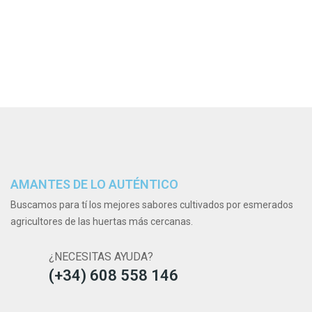
AMANTES DE LO AUTÉNTICO
Buscamos para tí los mejores sabores cultivados por esmerados
agricultores de las huertas más cercanas.
¿NECESITAS AYUDA?
(+34) 608 558 146