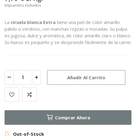
Impuestos incluidos
La
ciruela blanca Extra
tiene una piel de color amarillo
pálido o verdoso, con manchas rojizas o moradas. Su pulpa
es jugosa, dulce y aromática, de color amarillo claro o blanco.
Su hueso es pequeño y se desprende fácilmente de la carne.
Añadir Al Carrito
Comprar Ahora

Out-of-Stock