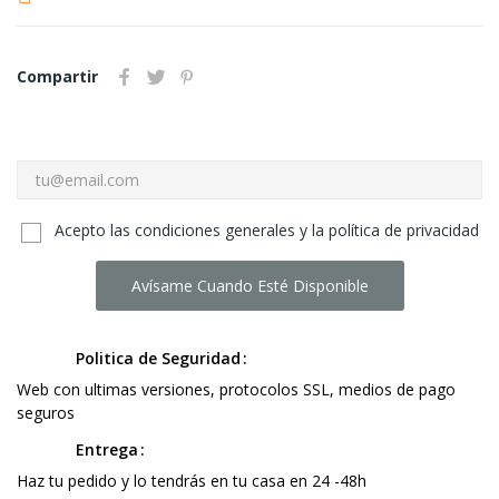
Compartir
Acepto las condiciones generales y la política de privacidad
Avísame Cuando Esté Disponible
Politica de Seguridad
Web con ultimas versiones, protocolos SSL, medios de pago
seguros
Entrega
Haz tu pedido y lo tendrás en tu casa en 24 -48h