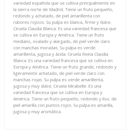
variedad española que se cultiva principalmente en
la sierra norte de Madrid. Tiene un fruto pequeño,
redondo y achatado, de piel amarillenta con
rubores rojizos. Su pulpa es blanca, firme y dulce.
Ciruela Claudia Blanca: Es una variedad francesa que
se cultiva en Europa y América. Tiene un fruto
mediano, ovalado y alargado, de piel verde claro
con manchas moradas. Su pulpa es verde
amarillenta, jugosa y ácida. Ciruela Reina Claudia
Blanca: Es una variedad francesa que se cultiva en
Europa y América. Tiene un fruto grande, redondo y
ligeramente achatado, de piel verde claro con
manchas rojas. Su pulpa es verde amarillenta,
jugosa y muy dulce. Ciruela Mirabelle: Es una
variedad francesa que se cultiva en Europa y
América. Tiene un fruto pequeño, redondo y liso, de
piel amarilla con puntos rojos. Su pulpa es amarilla,
jugosa y muy aromática.