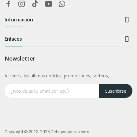

Información

Enlaces
Newsletter
Accede a las ultimas noticias, promociones, sorteos,...
Suscribirse
Copyright © 2013-2023 Dehigosaperas.com.