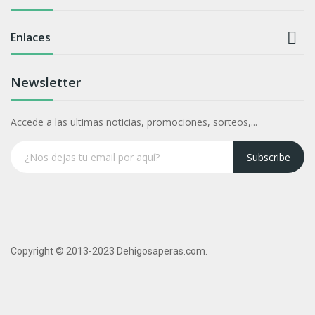

Enlaces
Newsletter
Accede a las ultimas noticias, promociones, sorteos,...
Subscribe
Copyright © 2013-2023 Dehigosaperas.com.