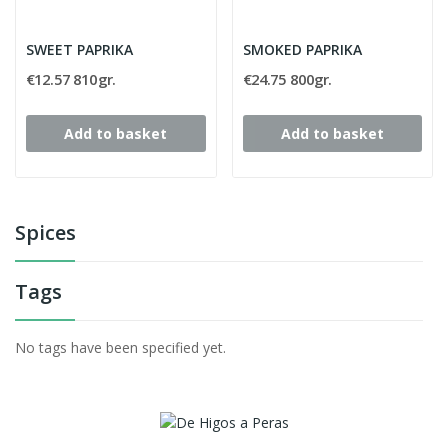
SWEET PAPRIKA
SMOKED PAPRIKA
€12.57 810gr.
€24.75 800gr.
Add to basket
Add to basket
Spices
Tags
No tags have been specified yet.