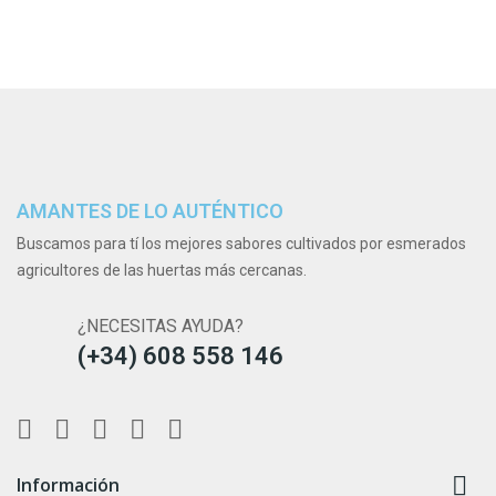
AMANTES DE LO AUTÉNTICO
Buscamos para tí los mejores sabores cultivados por esmerados
agricultores de las huertas más cercanas.
¿NECESITAS AYUDA?
(+34) 608 558 146

Información