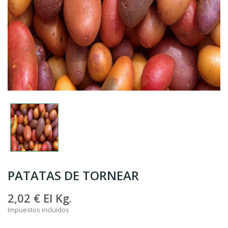
PATATAS DE TORNEAR
2,02 €
El Kg.
Impuestos incluidos