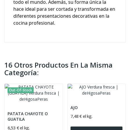
todo el mundo. Además, su forma única la
hace ideal para ser cortada y transformada en
diferentes presentaciones decorativas en la
cocina profesional.
16 Otros Productos En La Misma
Categoría:
Out-Of-Stock
AJO
PATATA CHAYOTE O
7,48 € el kg.
GUATILA
6,53 € el kg.