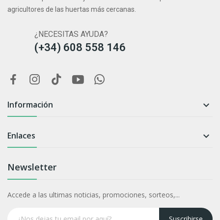
agricultores de las huertas más cercanas.
¿NECESITAS AYUDA?
(+34) 608 558 146
Información

Enlaces

Newsletter
Accede a las ultimas noticias, promociones, sorteos,...
Suscribirse