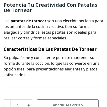
Potencia Tu Creatividad Con Patatas
De Tornear
Las
patatas de tornear
son una elección perfecta para
los amantes de la cocina creativa. Con su forma
alargada y cilíndrica, estas patatas son ideales para
realizar cortes y formas especiales.
Características De Las Patatas De Tornear
Su pulpa firme y consistente permite mantener su
forma durante la cocción, lo que las convierte en una
opción ideal para presentaciones elegantes y platos
sofisticados
Añadir Al Carrito