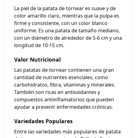
La piel de la patata de tornear es suave y de
color amarillo claro, mientras que la pulpa es
firme y consistente, con un color blanco
uniforme. Es una patata de tamaño mediano,
con un diámetro de alrededor de 5-6 cm y una
longitud de 10-15 cm.
Valor Nutricional
Las patatas de tornear contienen una gran
cantidad de nutrientes esenciales, como
carbohidratos, fibra, vitaminas y minerales.
También son ricas en antioxidantes y
compuestos antiinflamatorios que pueden
ayudar a prevenir enfermedades crónicas.
Variedades Populares
Entre las variedades más populares de patata