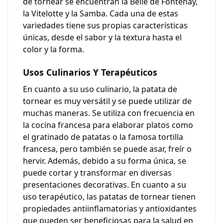
de tornear se encuentran la Belle de Fontenay,
la Vitelotte y la Samba. Cada una de estas
variedades tiene sus propias características
únicas, desde el sabor y la textura hasta el
color y la forma.
Usos Culinarios Y Terapéuticos
En cuanto a su uso culinario, la patata de
tornear es muy versátil y se puede utilizar de
muchas maneras. Se utiliza con frecuencia en
la cocina francesa para elaborar platos como
el gratinado de patatas o la famosa tortilla
francesa, pero también se puede asar, freír o
hervir. Además, debido a su forma única, se
puede cortar y transformar en diversas
presentaciones decorativas. En cuanto a su
uso terapéutico, las patatas de tornear tienen
propiedades antiinflamatorias y antioxidantes
que pueden ser beneficiosas para la salud en