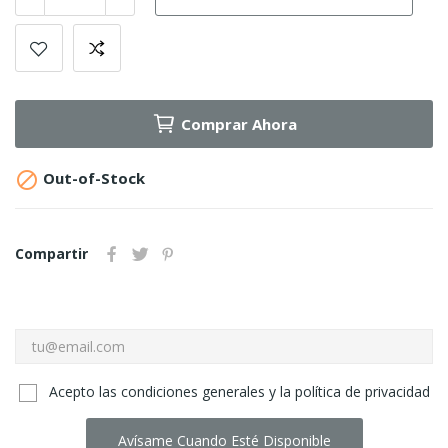
Comprar Ahora

Out-of-Stock
Compartir
Acepto las condiciones generales y la política de privacidad
Avísame Cuando Esté Disponible