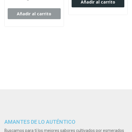
Añadir al carrito
Añadir al carrito
AMANTES DE LO AUTÉNTICO
Buscamos para tí los mejores sabores cultivados por esmerados