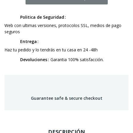
Politica de Seguridad
Web con ultimas versiones, protocolos SSL, medios de pago
seguros
Entrega
Haz tu pedido y lo tendrás en tu casa en 24 -48h
Devoluciones
Garantia 100% satisfacción.
Guarantee safe & secure checkout
DESCRIPCIÓN