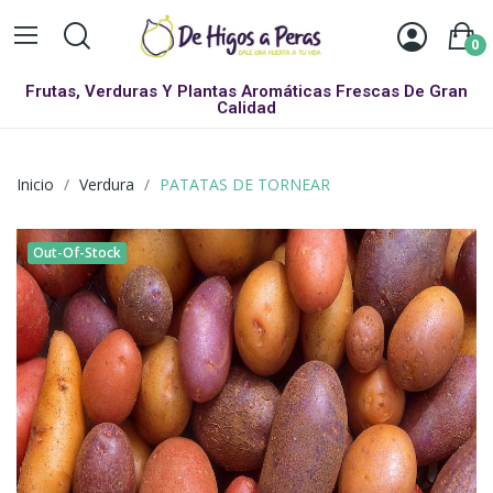
0
Frutas, Verduras Y Plantas Aromáticas Frescas De Gran
Calidad
Inicio
Verdura
PATATAS DE TORNEAR
Out-Of-Stock