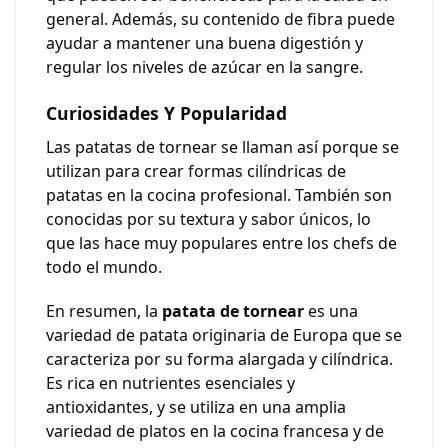
general. Además, su contenido de fibra puede
ayudar a mantener una buena digestión y
regular los niveles de azúcar en la sangre.
Curiosidades Y Popularidad
Las patatas de tornear se llaman así porque se
utilizan para crear formas cilíndricas de
patatas en la cocina profesional. También son
conocidas por su textura y sabor únicos, lo
que las hace muy populares entre los chefs de
todo el mundo.
En resumen, la
patata de tornear
es una
variedad de patata originaria de Europa que se
caracteriza por su forma alargada y cilíndrica.
Es rica en nutrientes esenciales y
antioxidantes, y se utiliza en una amplia
variedad de platos en la cocina francesa y de