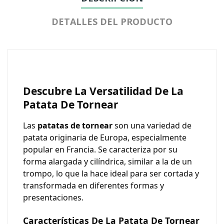
DETALLES DEL PRODUCTO
Descubre La Versatilidad De La
Patata De Tornear
Las
patatas de tornear
son una variedad de
patata originaria de Europa, especialmente
popular en Francia. Se caracteriza por su
forma alargada y cilíndrica, similar a la de un
trompo, lo que la hace ideal para ser cortada y
transformada en diferentes formas y
presentaciones.
Características De La Patata De Tornear