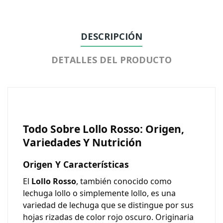
DESCRIPCIÓN
DETALLES DEL PRODUCTO
Todo Sobre Lollo Rosso: Origen,
Variedades Y Nutrición
Origen Y Características
El
Lollo Rosso
, también conocido como
lechuga lollo o simplemente lollo, es una
variedad de lechuga que se distingue por sus
hojas rizadas de color rojo oscuro. Originaria