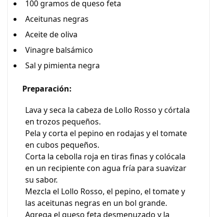
100 gramos de queso feta
Aceitunas negras
Aceite de oliva
Vinagre balsámico
Sal y pimienta negra
Preparación:
Lava y seca la cabeza de Lollo Rosso y córtala
en trozos pequeños.
Pela y corta el pepino en rodajas y el tomate
en cubos pequeños.
Corta la cebolla roja en tiras finas y colócala
en un recipiente con agua fría para suavizar
su sabor.
Mezcla el Lollo Rosso, el pepino, el tomate y
las aceitunas negras en un bol grande.
Agrega el queso feta desmenuzado y la