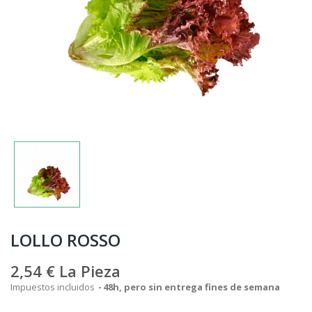
LOLLO ROSSO
2,54 €
La Pieza
Impuestos incluidos
48h, pero sin entrega fines de semana