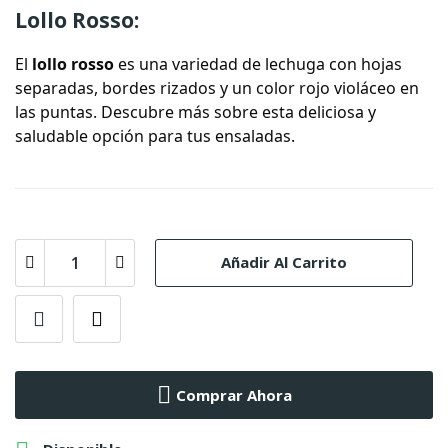
Lollo Rosso:
El
lollo rosso
es una variedad de lechuga con hojas
separadas, bordes rizados y un color rojo violáceo en
las puntas. Descubre más sobre esta deliciosa y
saludable opción para tus ensaladas.
Añadir Al Carrito
Comprar Ahora