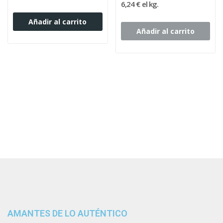
6,24 € el kg.
Añadir al carrito
Añadir al carrito
AMANTES DE LO AUTÉNTICO