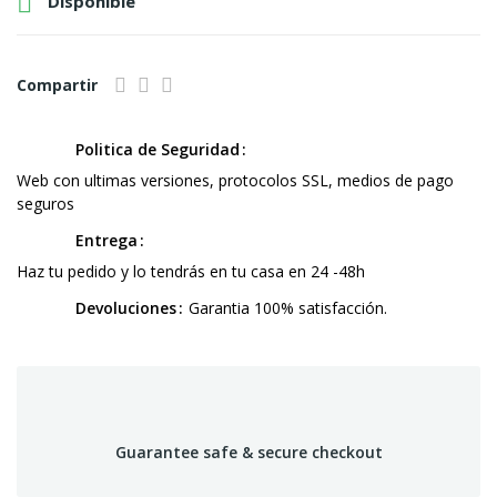

Disponible
Compartir
Politica de Seguridad
Web con ultimas versiones, protocolos SSL, medios de pago
seguros
Entrega
Haz tu pedido y lo tendrás en tu casa en 24 -48h
Devoluciones
Garantia 100% satisfacción.
Guarantee safe & secure checkout