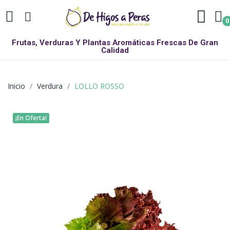
0
Frutas, Verduras Y Plantas Aromáticas Frescas De Gran
Calidad
Inicio
Verdura
LOLLO ROSSO
¡En Oferta!