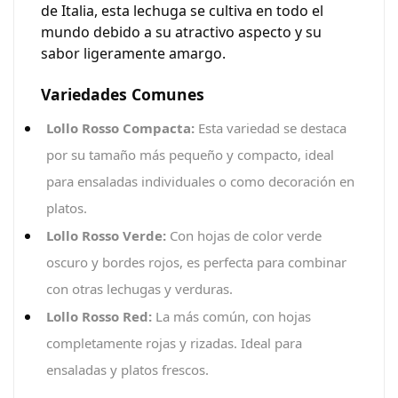
de Italia, esta lechuga se cultiva en todo el
mundo debido a su atractivo aspecto y su
sabor ligeramente amargo.
Variedades Comunes
Lollo Rosso Compacta:
Esta variedad se destaca
por su tamaño más pequeño y compacto, ideal
para ensaladas individuales o como decoración en
platos.
Lollo Rosso Verde:
Con hojas de color verde
oscuro y bordes rojos, es perfecta para combinar
con otras lechugas y verduras.
Lollo Rosso Red:
La más común, con hojas
completamente rojas y rizadas. Ideal para
ensaladas y platos frescos.