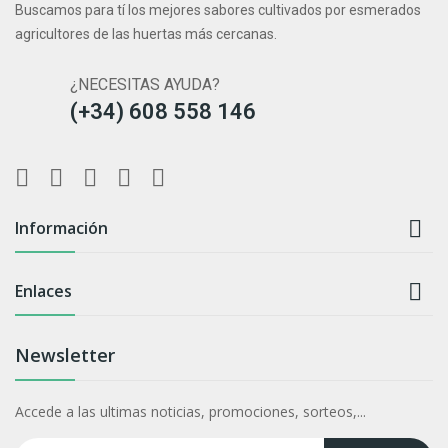
Buscamos para tí los mejores sabores cultivados por esmerados
agricultores de las huertas más cercanas.
¿NECESITAS AYUDA?
(+34) 608 558 146

Información

Enlaces
Newsletter
Accede a las ultimas noticias, promociones, sorteos,...