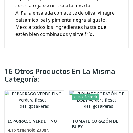
cebolla roja escurrida a la mezcla.
Aliña la ensalada con aceite de oliva, vinagre
balsámico, sal y pimienta negra al gusto.
Mezcla todos los ingredientes hasta que
estén bien combinados y sirve frío.
16 Otros Productos En La Misma
Categoría:
Out-Of-Stock
ESPARRAGO VERDE FINO
TOMATE CORAZÓN DE
BUEY
4,16 € manojo 200gr.