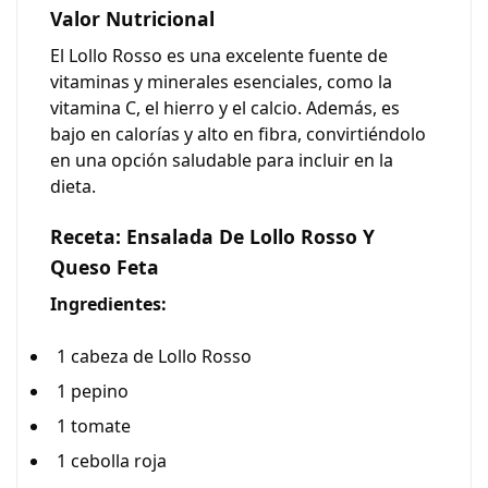
Valor Nutricional
El Lollo Rosso es una excelente fuente de
vitaminas y minerales esenciales, como la
vitamina C, el hierro y el calcio. Además, es
bajo en calorías y alto en fibra, convirtiéndolo
en una opción saludable para incluir en la
dieta.
Receta: Ensalada De Lollo Rosso Y
Queso Feta
Ingredientes:
1 cabeza de Lollo Rosso
1 pepino
1 tomate
1 cebolla roja