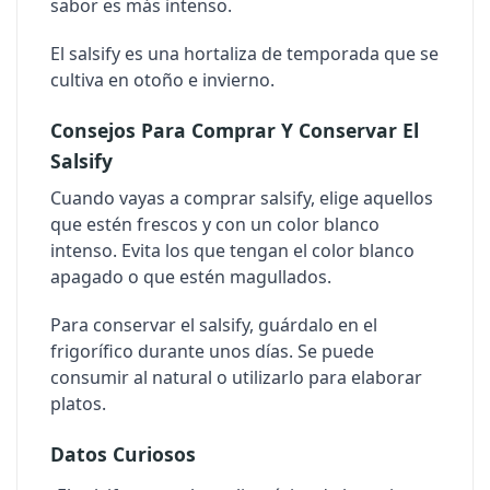
sabor es más intenso.
El salsify es una hortaliza de temporada que se
cultiva en otoño e invierno.
Consejos Para Comprar Y Conservar El
Salsify
Cuando vayas a comprar salsify, elige aquellos
que estén frescos y con un color blanco
intenso. Evita los que tengan el color blanco
apagado o que estén magullados.
Para conservar el salsify, guárdalo en el
frigorífico durante unos días. Se puede
consumir al natural o utilizarlo para elaborar
platos.
Datos Curiosos