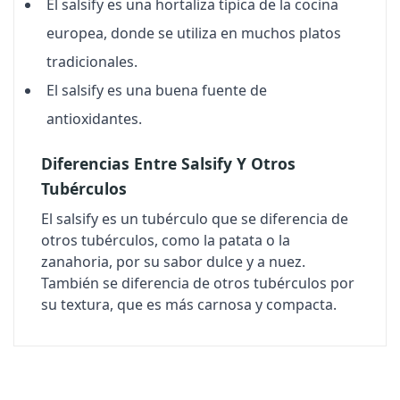
El salsify es una hortaliza típica de la cocina
europea, donde se utiliza en muchos platos
tradicionales.
El salsify es una buena fuente de
antioxidantes.
Diferencias Entre Salsify Y Otros
Tubérculos
El salsify es un tubérculo que se diferencia de
otros tubérculos, como la patata o la
zanahoria, por su sabor dulce y a nuez.
También se diferencia de otros tubérculos por
su textura, que es más carnosa y compacta.