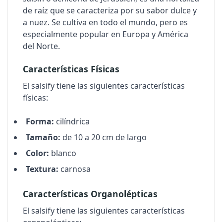
de raíz que se caracteriza por su sabor dulce y
a nuez. Se cultiva en todo el mundo, pero es
especialmente popular en Europa y América
del Norte.
Características Físicas
El salsify tiene las siguientes características
físicas:
Forma:
cilíndrica
Tamaño:
de 10 a 20 cm de largo
Color:
blanco
Textura:
carnosa
Características Organolépticas
El salsify tiene las siguientes características