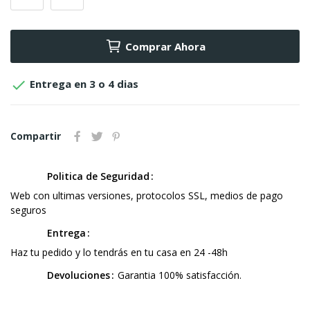
Comprar Ahora

Entrega en 3 o 4 dias
Compartir
Politica de Seguridad
Web con ultimas versiones, protocolos SSL, medios de pago
seguros
Entrega
Haz tu pedido y lo tendrás en tu casa en 24 -48h
Devoluciones
Garantia 100% satisfacción.