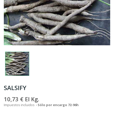
SALSIFY
10,73 €
El Kg.
Impuestos incluidos
Sólo por encargo 72-96h