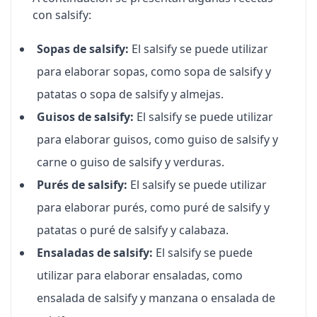
con salsify:
Sopas de salsify:
El salsify se puede utilizar
para elaborar sopas, como sopa de salsify y
patatas o sopa de salsify y almejas.
Guisos de salsify:
El salsify se puede utilizar
para elaborar guisos, como guiso de salsify y
carne o guiso de salsify y verduras.
Purés de salsify:
El salsify se puede utilizar
para elaborar purés, como puré de salsify y
patatas o puré de salsify y calabaza.
Ensaladas de salsify:
El salsify se puede
utilizar para elaborar ensaladas, como
ensalada de salsify y manzana o ensalada de