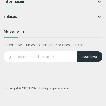
Información

Enlaces

Newsletter
Accede a las ultimas noticias, promociones, sorteos,...
Suscribirse
Copyright © 2013-2023 Dehigosaperas.com.