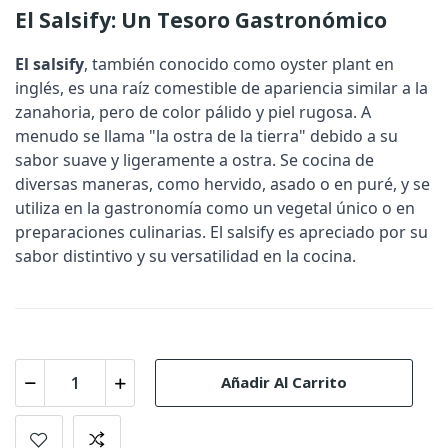
El Salsify: Un Tesoro Gastronómico
El
salsify
, también conocido como
oyster plant
en
inglés, es una raíz comestible de apariencia similar a la
zanahoria, pero de color pálido y piel rugosa. A
menudo se llama "la ostra de la tierra" debido a su
sabor suave y ligeramente a ostra. Se cocina de
diversas maneras, como hervido, asado o en puré, y se
utiliza en la gastronomía como un vegetal único o en
preparaciones culinarias. El salsify es apreciado por su
sabor distintivo y su versatilidad en la cocina.
Añadir Al Carrito