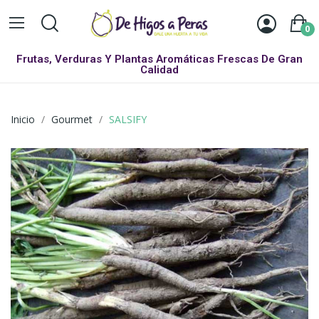
0
Frutas, Verduras Y Plantas Aromáticas Frescas De Gran
Calidad
Inicio
Gourmet
SALSIFY