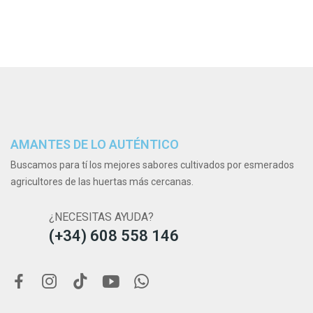
AMANTES DE LO AUTÉNTICO
Buscamos para tí los mejores sabores cultivados por esmerados
agricultores de las huertas más cercanas.
¿NECESITAS AYUDA?
(+34) 608 558 146