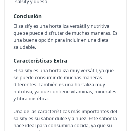
salsify y queso.
Conclusión
El salsify es una hortaliza versátil y nutritiva
que se puede disfrutar de muchas maneras. Es
una buena opción para incluir en una dieta
saludable.
Características Extra
El salsify es una hortaliza muy versátil, ya que
se puede consumir de muchas maneras
diferentes. También es una hortaliza muy
nutritiva, ya que contiene vitaminas, minerales
y fibra dietética.
Una de las características más importantes del
salsify es su sabor dulce y a nuez. Este sabor la
hace ideal para consumirla cocida, ya que su