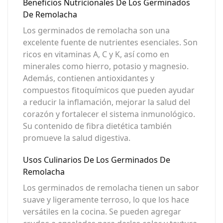
Beneficios Nutricionales De Los Germinados
De Remolacha
Los germinados de remolacha son una
excelente fuente de nutrientes esenciales. Son
ricos en vitaminas A, C y K, así como en
minerales como hierro, potasio y magnesio.
Además, contienen antioxidantes y
compuestos fitoquímicos que pueden ayudar
a reducir la inflamación, mejorar la salud del
corazón y fortalecer el sistema inmunológico.
Su contenido de fibra dietética también
promueve la salud digestiva.
Usos Culinarios De Los Germinados De
Remolacha
Los germinados de remolacha tienen un sabor
suave y ligeramente terroso, lo que los hace
versátiles en la cocina. Se pueden agregar