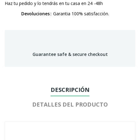
Haz tu pedido y lo tendrás en tu casa en 24 -48h
Devoluciones
Garantia 100% satisfacción.
Guarantee safe & secure checkout
DESCRIPCIÓN
DETALLES DEL PRODUCTO