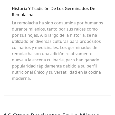
Historia Y Tradición De Los Germinados De
Remolacha
La remolacha ha sido consumida por humanos
durante milenios, tanto por sus raíces como
por sus hojas. A lo largo de la historia, se ha
utilizado en diversas culturas para propósitos
culinarios y medicinales. Los germinados de
remolacha son una adición relativamente
nueva a la escena culinaria, pero han ganado
popularidad rápidamente debido a su perfil
nutricional único y su versatilidad en la cocina
moderna.