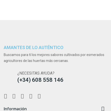
AMANTES DE LO AUTÉNTICO
Buscamos para tí los mejores sabores cultivados por esmerados
agricultores de las huertas más cercanas.
¿NECESITAS AYUDA?
(+34) 608 558 146

Información