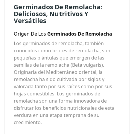
Germinados De Remolacha:
Deliciosos, Nutritivos Y
Versátiles
Origen De Los
Germinados De Remolacha
Los germinados de remolacha, también
conocidos como brotes de remolacha, son
pequeñas plántulas que emergen de las
semillas de la remolacha (Beta vulgaris).
Originaria del Mediterráneo oriental, la
remolacha ha sido cultivada por siglos y
valorada tanto por sus raíces como por sus
hojas comestibles. Los germinados de
remolacha son una forma innovadora de
disfrutar los beneficios nutricionales de esta
verdura en una etapa temprana de su
crecimiento.