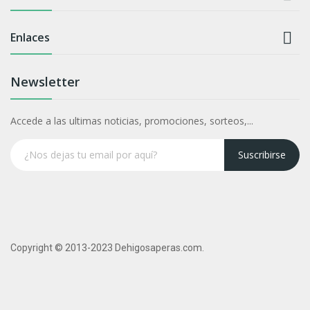

Enlaces
Newsletter
Accede a las ultimas noticias, promociones, sorteos,...
Suscribirse
Copyright © 2013-2023 Dehigosaperas.com.