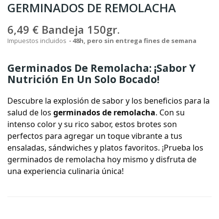
GERMINADOS DE REMOLACHA
6,49 €
Bandeja 150gr.
Impuestos incluidos
48h, pero sin entrega fines de semana
Germinados De Remolacha: ¡Sabor Y
Nutrición En Un Solo Bocado!
Descubre la explosión de sabor y los beneficios para la
salud de los
germinados de remolacha
. Con su
intenso color y su rico sabor, estos brotes son
perfectos para agregar un toque vibrante a tus
ensaladas, sándwiches y platos favoritos. ¡Prueba los
germinados de remolacha hoy mismo y disfruta de
una experiencia culinaria única!