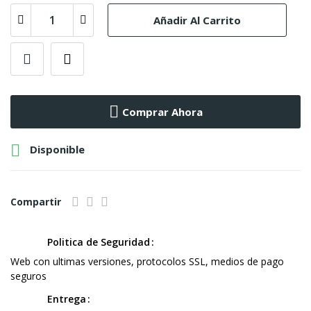
Añadir Al Carrito
Comprar Ahora

Disponible
Compartir
Politica de Seguridad
Web con ultimas versiones, protocolos SSL, medios de pago
seguros
Entrega