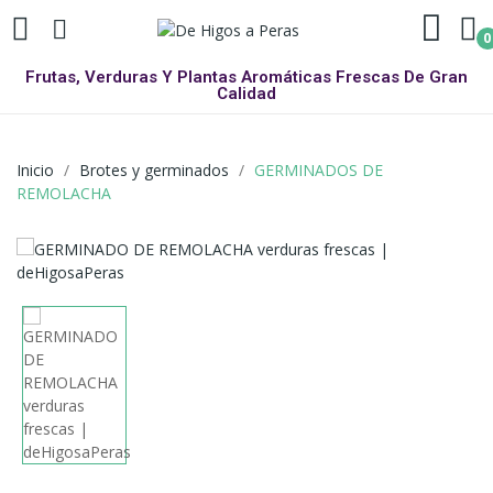
0
Frutas, Verduras Y Plantas Aromáticas Frescas De Gran
Calidad
Inicio
Brotes y germinados
GERMINADOS DE
REMOLACHA