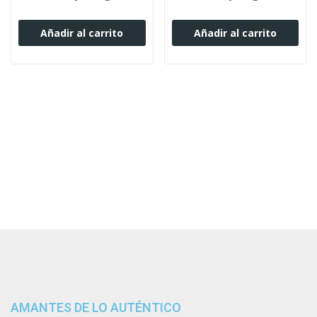
Añadir al carrito
Añadir al carrito
AMANTES DE LO AUTÉNTICO