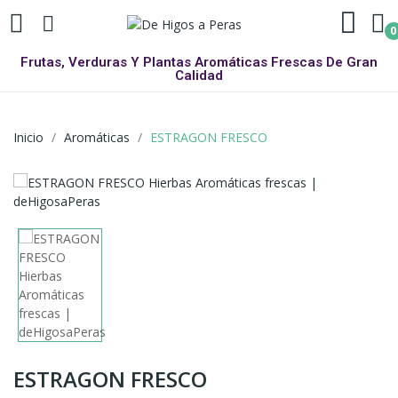
0
Frutas, Verduras Y Plantas Aromáticas Frescas De Gran
Calidad
Inicio
Aromáticas
ESTRAGON FRESCO
ESTRAGON FRESCO