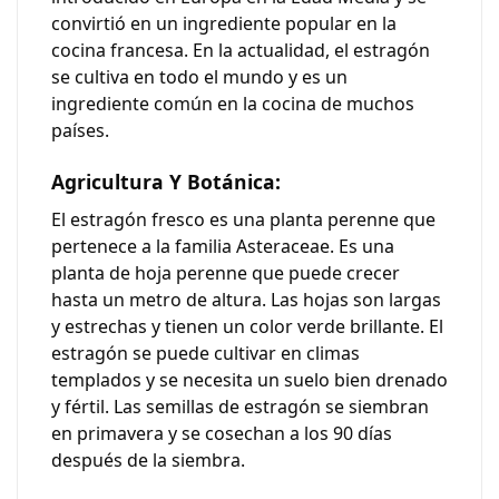
convirtió en un ingrediente popular en la
cocina francesa. En la actualidad, el estragón
se cultiva en todo el mundo y es un
ingrediente común en la cocina de muchos
países.
Agricultura Y Botánica:
El estragón fresco es una planta perenne que
pertenece a la familia Asteraceae. Es una
planta de hoja perenne que puede crecer
hasta un metro de altura. Las hojas son largas
y estrechas y tienen un color verde brillante. El
estragón se puede cultivar en climas
templados y se necesita un suelo bien drenado
y fértil. Las semillas de estragón se siembran
en primavera y se cosechan a los 90 días
después de la siembra.