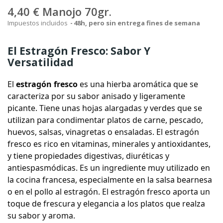
4,40 €
Manojo 70gr.
Impuestos incluidos
48h, pero sin entrega fines de semana
El Estragón Fresco: Sabor Y
Versatilidad
El
estragón fresco
es una hierba aromática que se
caracteriza por su sabor anisado y ligeramente
picante. Tiene unas hojas alargadas y verdes que se
utilizan para condimentar platos de carne, pescado,
huevos, salsas, vinagretas o ensaladas. El estragón
fresco es rico en vitaminas, minerales y antioxidantes,
y tiene propiedades digestivas, diuréticas y
antiespasmódicas. Es un ingrediente muy utilizado en
la cocina francesa, especialmente en la salsa bearnesa
o en el pollo al estragón. El estragón fresco aporta un
toque de frescura y elegancia a los platos que realza
su sabor y aroma.