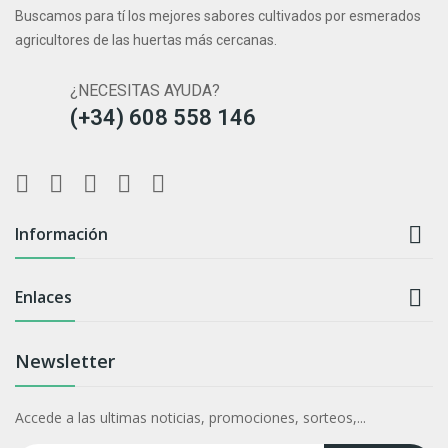
Buscamos para tí los mejores sabores cultivados por esmerados
agricultores de las huertas más cercanas.
¿NECESITAS AYUDA?
(+34) 608 558 146

Información

Enlaces
Newsletter
Accede a las ultimas noticias, promociones, sorteos,...