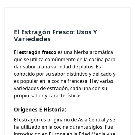
El Estragón Fresco: Usos Y
Variedades
El
estragón fresco
es una hierba aromática
que se utiliza comúnmente en la cocina para
dar sabor a una variedad de platos. Es
conocido por su sabor distintivo y delicado y
es popular en la cocina francesa. Hay varias
variedades de estragón, cada una con su
propio sabor y características.
Orígenes E Historia:
El estragón es originario de Asia Central y se
ha utilizado en la cocina durante siglos. Fue
introducido en Europa en la Edad Media y se