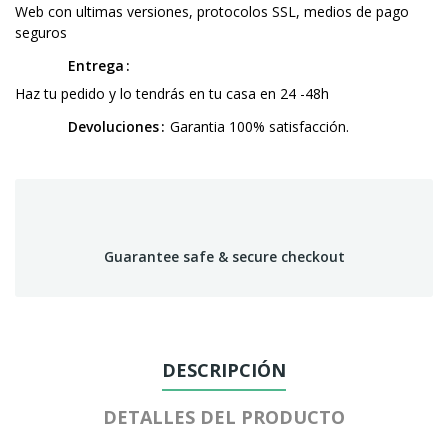
Web con ultimas versiones, protocolos SSL, medios de pago
seguros
Entrega
Haz tu pedido y lo tendrás en tu casa en 24 -48h
Devoluciones
Garantia 100% satisfacción.
Guarantee safe & secure checkout
DESCRIPCIÓN
DETALLES DEL PRODUCTO