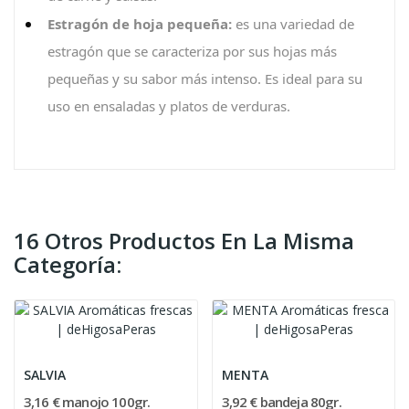
Estragón de hoja pequeña:
es una variedad de
estragón que se caracteriza por sus hojas más
pequeñas y su sabor más intenso. Es ideal para su
uso en ensaladas y platos de verduras.
16 Otros Productos En La Misma
Categoría:
SALVIA
MENTA
3,16 € manojo 100gr.
3,92 € bandeja 80gr.