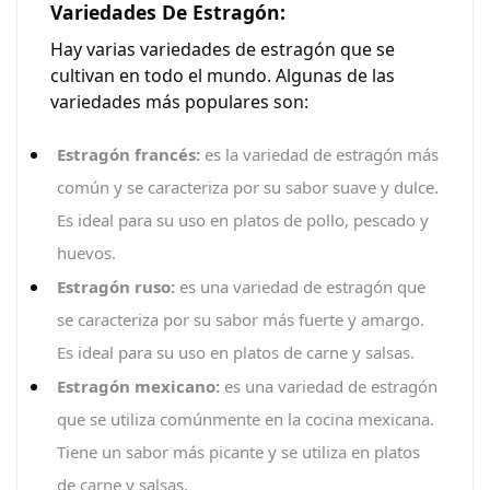
Variedades De Estragón:
Hay varias variedades de estragón que se
cultivan en todo el mundo. Algunas de las
variedades más populares son:
Estragón francés:
es la variedad de estragón más
común y se caracteriza por su sabor suave y dulce.
Es ideal para su uso en platos de pollo, pescado y
huevos.
Estragón ruso:
es una variedad de estragón que
se caracteriza por su sabor más fuerte y amargo.
Es ideal para su uso en platos de carne y salsas.
Estragón mexicano:
es una variedad de estragón
que se utiliza comúnmente en la cocina mexicana.
Tiene un sabor más picante y se utiliza en platos
de carne y salsas.