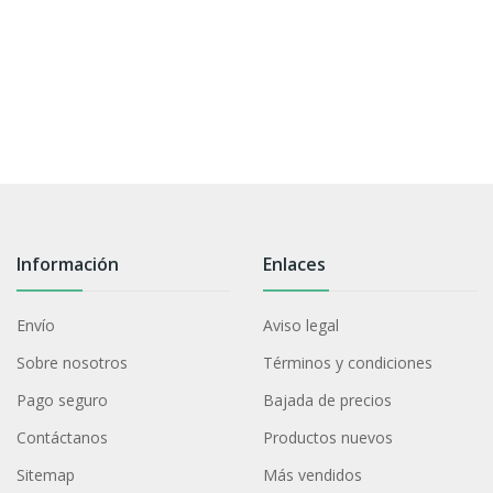
Información
Enlaces
Envío
Aviso legal
Sobre nosotros
Términos y condiciones
Pago seguro
Bajada de precios
Contáctanos
Productos nuevos
Sitemap
Más vendidos