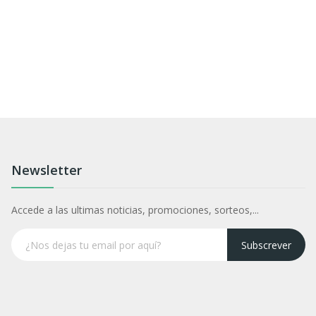
Newsletter
Accede a las ultimas noticias, promociones, sorteos,...
Subscrever