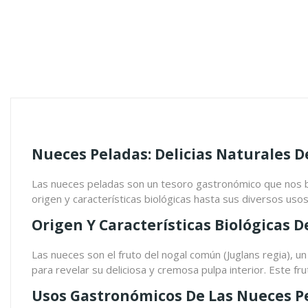
Nueces Peladas: Delicias Naturales 
Las nueces peladas son un tesoro gastronómico que nos bri
origen y características biológicas hasta sus diversos usos 
Origen Y Características Biológicas 
Las nueces son el fruto del nogal común (Juglans regia), un
para revelar su deliciosa y cremosa pulpa interior. Este 
Usos Gastronómicos De Las Nueces P