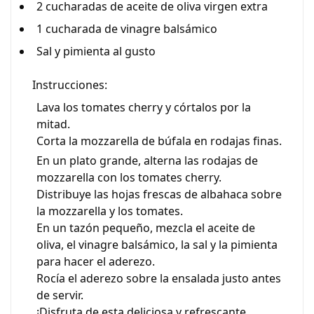
2 cucharadas de aceite de oliva virgen extra
1 cucharada de vinagre balsámico
Sal y pimienta al gusto
Instrucciones:
Lava los tomates cherry y córtalos por la
mitad.
Corta la mozzarella de búfala en rodajas finas.
En un plato grande, alterna las rodajas de
mozzarella con los tomates cherry.
Distribuye las hojas frescas de albahaca sobre
la mozzarella y los tomates.
En un tazón pequeño, mezcla el aceite de
oliva, el vinagre balsámico, la sal y la pimienta
para hacer el aderezo.
Rocía el aderezo sobre la ensalada justo antes
de servir.
¡Disfruta de esta deliciosa y refrescante