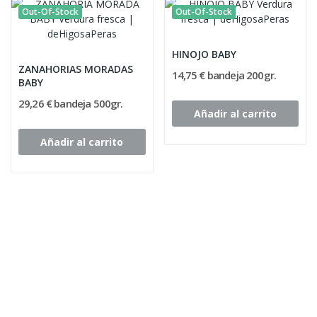
Out-Of-Stock
Out-Of-Stock
HINOJO BABY
ZANAHORIAS MORADAS
14,75 € bandeja 200gr.
BABY
29,26 € bandeja 500gr.
Añadir al carrito
Añadir al carrito