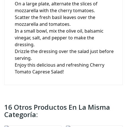
On a large plate, alternate the slices of
mozzarella with the cherry tomatoes.
Scatter the fresh basil leaves over the
mozzarella and tomatoes.
In a small bowl, mix the olive oil, balsamic
vinegar, salt, and pepper to make the
dressing.
Drizzle the dressing over the salad just before
serving.
Enjoy this delicious and refreshing Cherry
Tomato Caprese Salad!
16 Otros Productos En La Misma
Categoría: