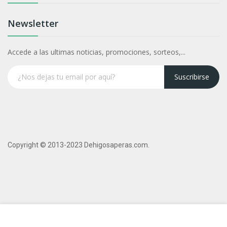
Newsletter
Accede a las ultimas noticias, promociones, sorteos,...
Suscribirse
Copyright © 2013-2023 Dehigosaperas.com.