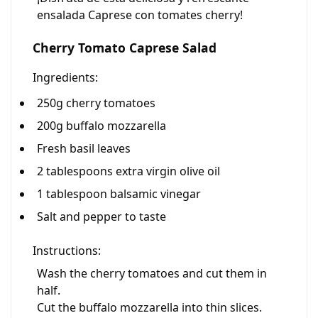
ensalada Caprese con tomates cherry!
Cherry Tomato Caprese Salad
Ingredients:
250g cherry tomatoes
200g buffalo mozzarella
Fresh basil leaves
2 tablespoons extra virgin olive oil
1 tablespoon balsamic vinegar
Salt and pepper to taste
Instructions:
Wash the cherry tomatoes and cut them in
half.
Cut the buffalo mozzarella into thin slices.