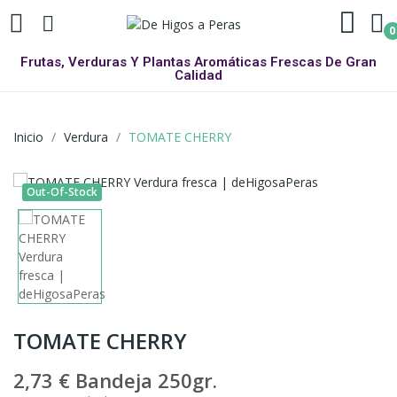
0
Frutas, Verduras Y Plantas Aromáticas Frescas De Gran
Calidad
Inicio
Verdura
TOMATE CHERRY
Out-Of-Stock
TOMATE CHERRY
2,73 €
Bandeja 250gr.