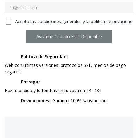
Acepto las condiciones generales y la política de privacidad
Avísame Cuando Esté Disponible
Politica de Seguridad
Web con ultimas versiones, protocolos SSL, medios de pago
seguros
Entrega
Haz tu pedido y lo tendrás en tu casa en 24 -48h
Devoluciones
Garantia 100% satisfacción.