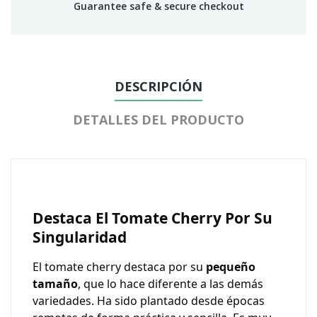
Guarantee safe & secure checkout
DESCRIPCIÓN
DETALLES DEL PRODUCTO
Destaca El Tomate Cherry Por Su
Singularidad
El tomate cherry
destaca por su
pequeño
tamaño
, que lo hace diferente a las demás
variedades. Ha sido plantado desde épocas