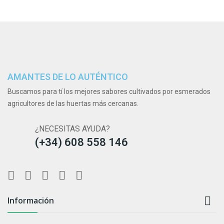
AMANTES DE LO AUTÉNTICO
Buscamos para tí los mejores sabores cultivados por esmerados
agricultores de las huertas más cercanas.
¿NECESITAS AYUDA?
(+34) 608 558 146

Información