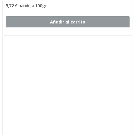
5,72 € bandeja 100gr.
Añadir al carrito