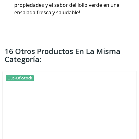
propiedades y el sabor del lollo verde en una
ensalada fresca y saludable!
16 Otros Productos En La Misma
Categoría:
Out-Of-Stock