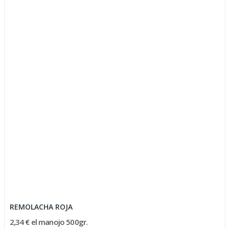
REMOLACHA ROJA
2,34 € el manojo 500gr.