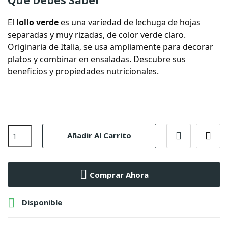
El
lollo verde
es una variedad de lechuga de hojas
separadas y muy rizadas, de color verde claro.
Originaria de Italia, se usa ampliamente para decorar
platos y combinar en ensaladas. Descubre sus
beneficios y propiedades nutricionales.
Añadir Al Carrito
Comprar Ahora

Disponible