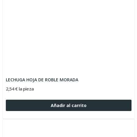
LECHUGA HOJA DE ROBLE MORADA
2,54 € la pieza
Añadir al carrito