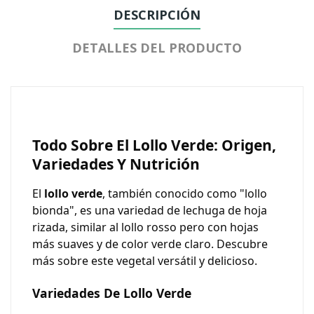
DESCRIPCIÓN
DETALLES DEL PRODUCTO
Todo Sobre El Lollo Verde: Origen,
Variedades Y Nutrición
El
lollo verde
, también conocido como "lollo
bionda", es una variedad de lechuga de hoja
rizada, similar al lollo rosso pero con hojas
más suaves y de color verde claro. Descubre
más sobre este vegetal versátil y delicioso.
Variedades De Lollo Verde