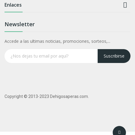

Enlaces
Newsletter
Accede a las ultimas noticias, promociones, sorteos,...
Suscribirse
Copyright © 2013-2023 Dehigosaperas.com.