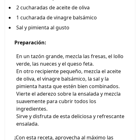
2 cucharadas de aceite de oliva
1 cucharada de vinagre balsámico
Sal y pimienta al gusto
Preparación:
En un tazón grande, mezcla las fresas, el lollo
verde, las nueces y el queso feta.
En otro recipiente pequeño, mezcla el aceite
de oliva, el vinagre balsámico, la sal y la
pimienta hasta que estén bien combinados.
Vierte el aderezo sobre la ensalada y mezcla
suavemente para cubrir todos los
ingredientes.
Sirve y disfruta de esta deliciosa y refrescante
ensalada.
¡Con esta receta, aprovecha al máximo las