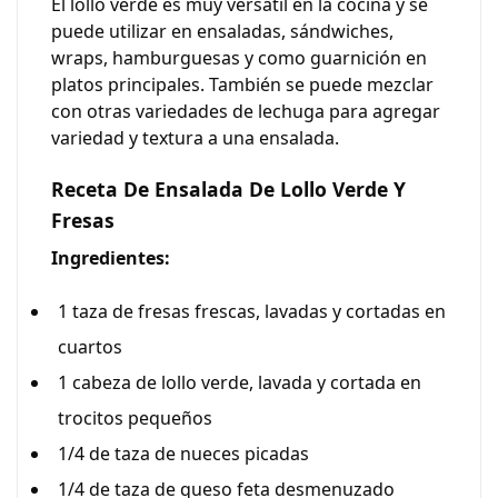
El lollo verde es muy versátil en la cocina y se
puede utilizar en ensaladas, sándwiches,
wraps, hamburguesas y como guarnición en
platos principales. También se puede mezclar
con otras variedades de lechuga para agregar
variedad y textura a una ensalada.
Receta De Ensalada De Lollo Verde Y
Fresas
Ingredientes:
1 taza de fresas frescas, lavadas y cortadas en
cuartos
1 cabeza de lollo verde, lavada y cortada en
trocitos pequeños
1/4 de taza de nueces picadas
1/4 de taza de queso feta desmenuzado