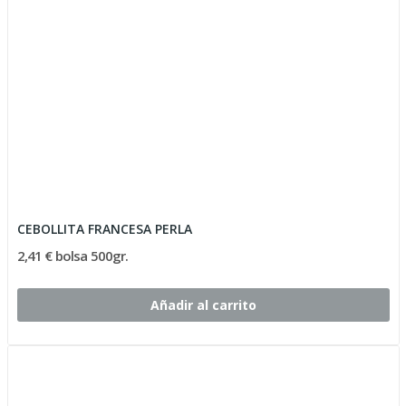
CEBOLLITA FRANCESA PERLA
2,41 € bolsa 500gr.
Añadir al carrito