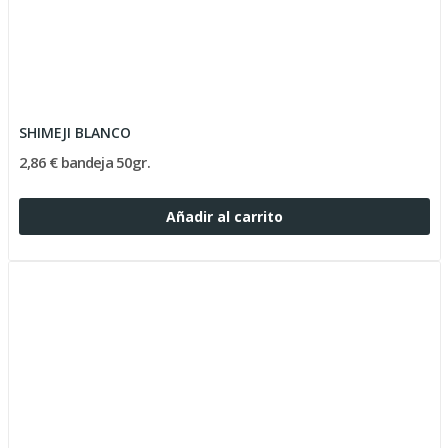
SHIMEJI BLANCO
2,86 € bandeja 50gr.
Añadir al carrito