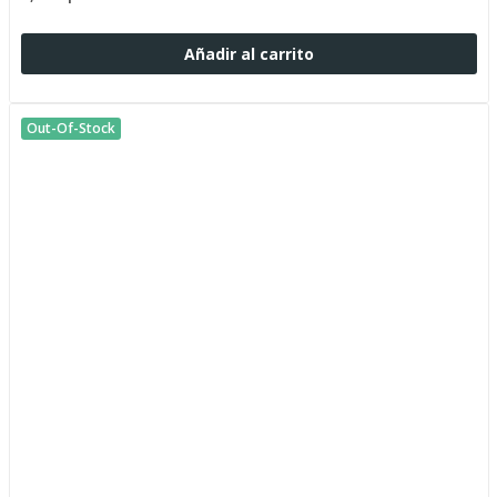
Añadir al carrito
Out-Of-Stock