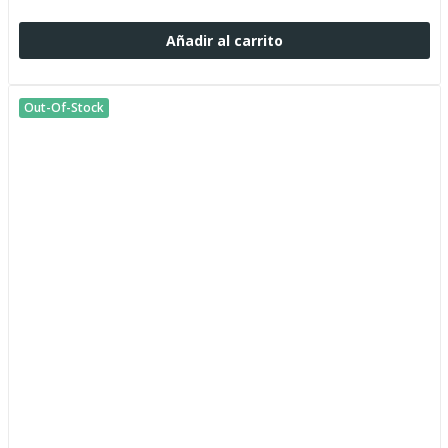
Añadir al carrito
Out-Of-Stock