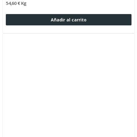
54,60 € Kg
Añadir al carrito