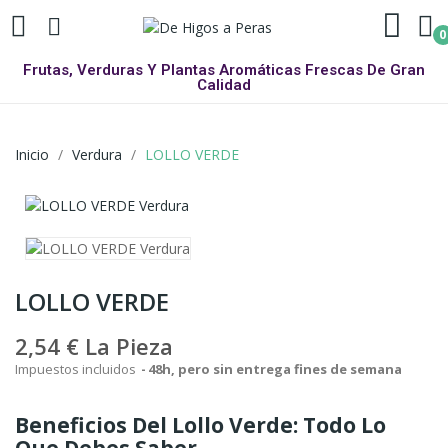
0
Frutas, Verduras Y Plantas Aromáticas Frescas De Gran
Calidad
Inicio
Verdura
LOLLO VERDE
LOLLO VERDE
2,54 €
La Pieza
Impuestos incluidos
48h, pero sin entrega fines de semana
Beneficios Del Lollo Verde: Todo Lo
Que Debes Saber