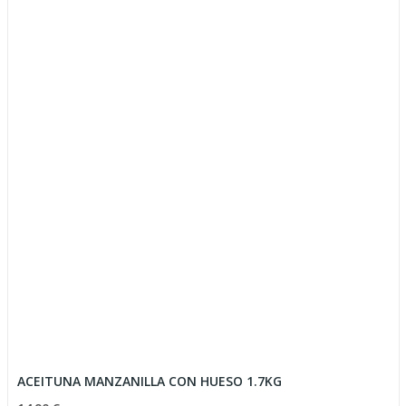
ACEITUNA MANZANILLA CON HUESO 1.7KG