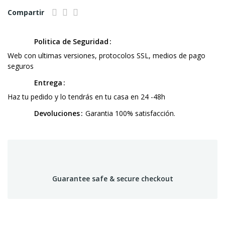
Compartir
Politica de Seguridad
Web con ultimas versiones, protocolos SSL, medios de pago
seguros
Entrega
Haz tu pedido y lo tendrás en tu casa en 24 -48h
Devoluciones
Garantia 100% satisfacción.
Guarantee safe & secure checkout