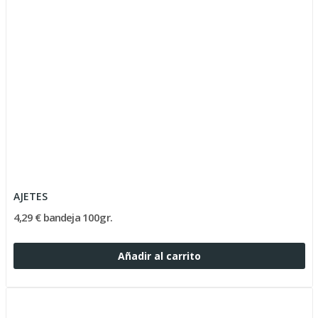
AJETES
4,29 € bandeja 100gr.
Añadir al carrito