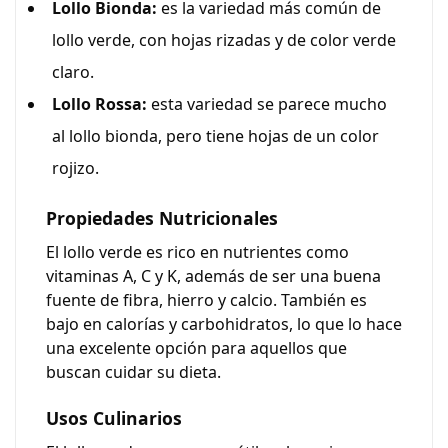
Lollo Bionda:
es la variedad más común de
lollo verde, con hojas rizadas y de color verde
claro.
Lollo Rossa:
esta variedad se parece mucho
al lollo bionda, pero tiene hojas de un color
rojizo.
Propiedades Nutricionales
El lollo verde es rico en nutrientes como
vitaminas A, C y K, además de ser una buena
fuente de fibra, hierro y calcio. También es
bajo en calorías y carbohidratos, lo que lo hace
una excelente opción para aquellos que
buscan cuidar su dieta.
Usos Culinarios