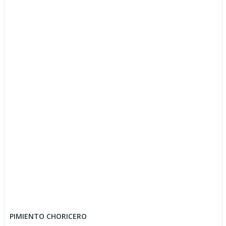
PIMIENTO CHORICERO