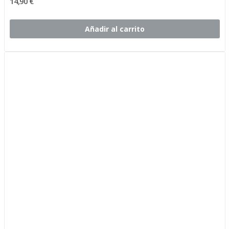
14,90 €
Añadir al carrito