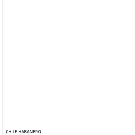
CHILE HABANERO