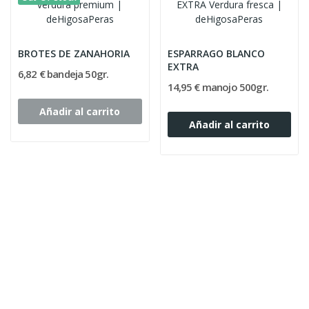
BROTES DE ZANAHORIA
ESPARRAGO BLANCO
EXTRA
6,82 € bandeja 50gr.
14,95 € manojo 500gr.
Añadir al carrito
Añadir al carrito