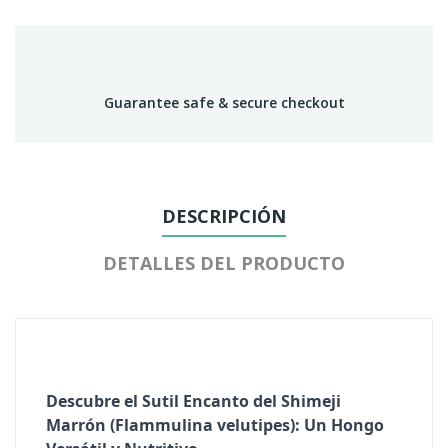
Guarantee safe & secure checkout
DESCRIPCIÓN
DETALLES DEL PRODUCTO
Descubre el Sutil Encanto del Shimeji
Marrón (Flammulina velutipes): Un Hongo