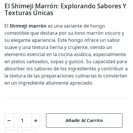
El Shimeji Marrón: Explorando Sabores Y
Texturas Únicas
El
Shimeji marrón
es una variante de hongo
comestible que destaca por su tono marrón oscuro y
su elegante apariencia. Este hongo ofrece un sabor
suave y una textura tierna y crujiente, siendo un
elemento esencial en la cocina asiática, especialmente
en platos salteados, sopas y guisos. Su capacidad para
absorber los sabores de los ingredientes y contribuir a
la textura de las preparaciones culinarias lo convierten
en un ingrediente altamente apreciado.
Añadir Al Carrito