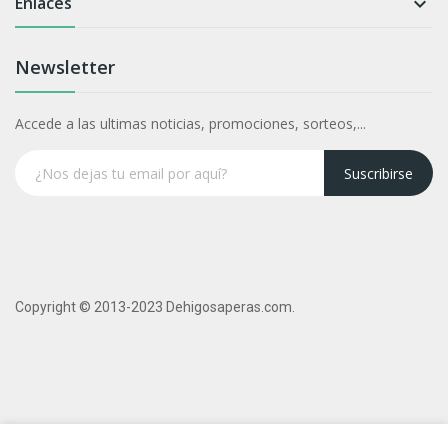
Enlaces

Newsletter
Accede a las ultimas noticias, promociones, sorteos,...
Suscribirse
Copyright © 2013-2023 Dehigosaperas.com.