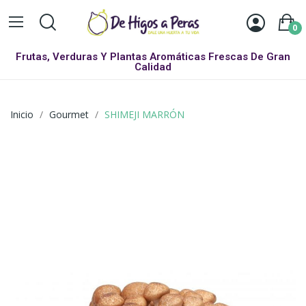
0
Frutas, Verduras Y Plantas Aromáticas Frescas De Gran
Calidad
Inicio
Gourmet
SHIMEJI MARRÓN