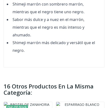
Shimeji marrón con sombrero marrón,
mientras que el negro tiene uno negro.
Sabor más dulce y a nuez en el marrón,
mientras que el negro es más intenso y
ahumado.
Shimeji marrón más delicado y versátil que el
negro.
16 Otros Productos En La Misma
Categoría:
Out-Of-Stock