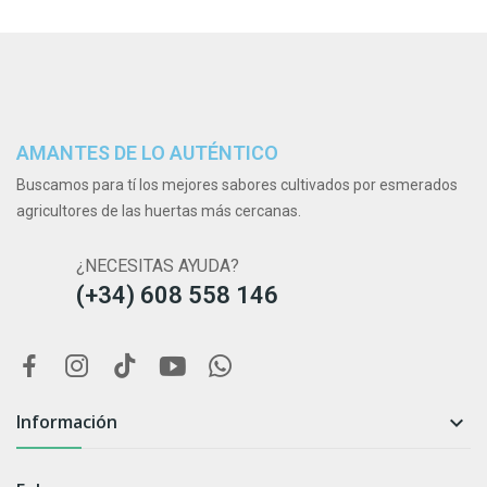
AMANTES DE LO AUTÉNTICO
Buscamos para tí los mejores sabores cultivados por esmerados
agricultores de las huertas más cercanas.
¿NECESITAS AYUDA?
(+34) 608 558 146
Información
