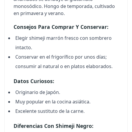
monosódico. Hongo de temporada, cultivado
en primavera y verano.
Consejos Para Comprar Y Conservar:
Elegir shimeji marrón fresco con sombrero
intacto.
Conservar en el frigorífico por unos días;
consumir al natural o en platos elaborados.
Datos Curiosos:
Originario de Japón.
Muy popular en la cocina asiática.
Excelente sustituto de la carne.
Diferencias Con Shimeji Negro: