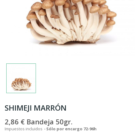
SHIMEJI MARRÓN
2,86 €
Bandeja 50gr.
Impuestos incluidos
Sólo por encargo 72-96h