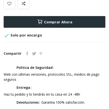
Comprar Ahora

Solo por encargo
Compartir
Politica de Seguridad
Web con ultimas versiones, protocolos SSL, medios de pago
seguros
Entrega
Haz tu pedido y lo tendrás en tu casa en 24 -48h
Devoluciones
Garantia 100% satisfacción.