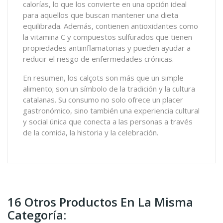
calorías, lo que los convierte en una opción ideal
para aquellos que buscan mantener una dieta
equilibrada. Además, contienen antioxidantes como
la vitamina C y compuestos sulfurados que tienen
propiedades antiinflamatorias y pueden ayudar a
reducir el riesgo de enfermedades crónicas.
En resumen, los calçots son más que un simple
alimento; son un símbolo de la tradición y la cultura
catalanas. Su consumo no solo ofrece un placer
gastronómico, sino también una experiencia cultural
y social única que conecta a las personas a través
de la comida, la historia y la celebración.
16 Otros Productos En La Misma
Categoría: