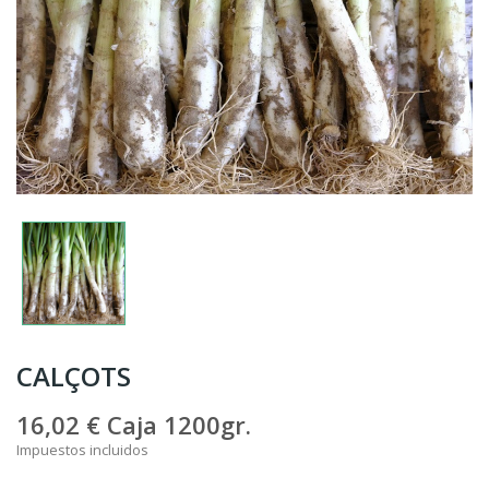
CALÇOTS
16,02 €
Caja 1200gr.
Impuestos incluidos