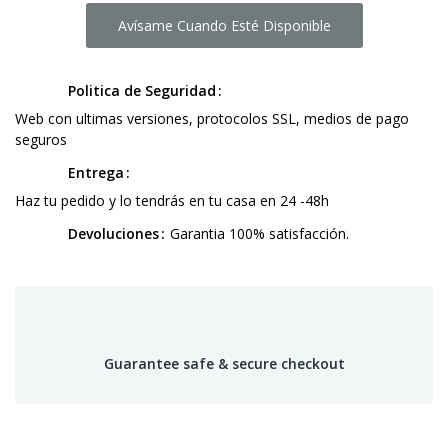
Avísame Cuando Esté Disponible
Politica de Seguridad
Web con ultimas versiones, protocolos SSL, medios de pago
seguros
Entrega
Haz tu pedido y lo tendrás en tu casa en 24 -48h
Devoluciones
Garantia 100% satisfacción.
Guarantee safe & secure checkout