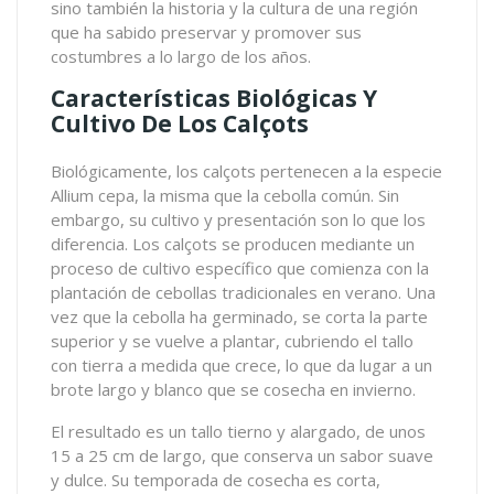
sino también la historia y la cultura de una región
que ha sabido preservar y promover sus
costumbres a lo largo de los años.
Características Biológicas Y
Cultivo De Los Calçots
Biológicamente, los calçots pertenecen a la especie
Allium cepa, la misma que la cebolla común. Sin
embargo, su cultivo y presentación son lo que los
diferencia. Los calçots se producen mediante un
proceso de cultivo específico que comienza con la
plantación de cebollas tradicionales en verano. Una
vez que la cebolla ha germinado, se corta la parte
superior y se vuelve a plantar, cubriendo el tallo
con tierra a medida que crece, lo que da lugar a un
brote largo y blanco que se cosecha en invierno.
El resultado es un tallo tierno y alargado, de unos
15 a 25 cm de largo, que conserva un sabor suave
y dulce. Su temporada de cosecha es corta,