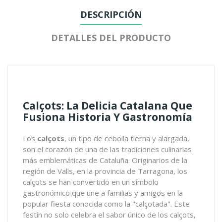
DESCRIPCIÓN
DETALLES DEL PRODUCTO
Calçots: La Delicia Catalana Que
Fusiona Historia Y Gastronomía
Los
calçots
, un tipo de cebolla tierna y alargada,
son el corazón de una de las tradiciones culinarias
más emblemáticas de Cataluña. Originarios de la
región de Valls, en la provincia de Tarragona, los
calçots se han convertido en un símbolo
gastronómico que une a familias y amigos en la
popular fiesta conocida como la "calçotada". Este
festín no solo celebra el sabor único de los calçots,