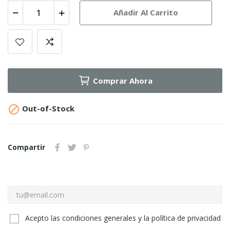
Añadir Al Carrito
Comprar Ahora

Out-of-Stock
Compartir
Acepto las condiciones generales y la política de privacidad