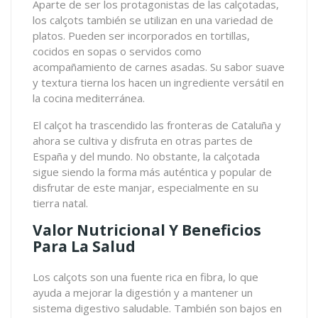
Aparte de ser los protagonistas de las calçotadas,
los calçots también se utilizan en una variedad de
platos. Pueden ser incorporados en tortillas,
cocidos en sopas o servidos como
acompañamiento de carnes asadas. Su sabor suave
y textura tierna los hacen un ingrediente versátil en
la cocina mediterránea.
El calçot ha trascendido las fronteras de Cataluña y
ahora se cultiva y disfruta en otras partes de
España y del mundo. No obstante, la calçotada
sigue siendo la forma más auténtica y popular de
disfrutar de este manjar, especialmente en su
tierra natal.
Valor Nutricional Y Beneficios
Para La Salud
Los calçots son una fuente rica en fibra, lo que
ayuda a mejorar la digestión y a mantener un
sistema digestivo saludable. También son bajos en