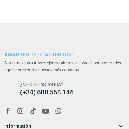
AMANTES DE LO AUTÉNTICO
Buscamos para tí los mejores sabores cultivados por esmerados
agricultores de las huertas más cercanas.
¿NECESITAS AYUDA?
(+34) 608 558 146
Información
