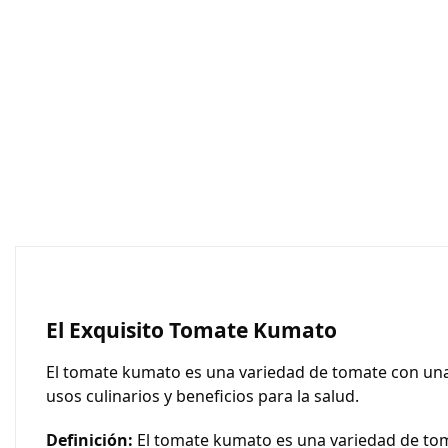
El Exquisito Tomate Kumato
El tomate kumato es una variedad de tomate con una a
usos culinarios y beneficios para la salud.
Definición:
El tomate kumato es una variedad de tom