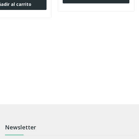
adir al carrito
Newsletter