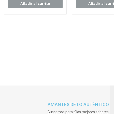
Añadir al carrito
Añadir al carr
AMANTES DE LO AUTÉNTICO
Buscamos para tí los mejores sabores