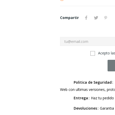
Compartir
Acepto las
Politica de Seguridad
Web con ultimas versiones, pro
Entrega
Haz tu pedido 
Devoluciones
Garantia