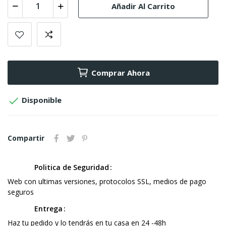
Añadir Al Carrito
Comprar Ahora

Disponible
Compartir
Politica de Seguridad
Web con ultimas versiones, protocolos SSL, medios de pago
seguros
Entrega
Haz tu pedido y lo tendrás en tu casa en 24 -48h