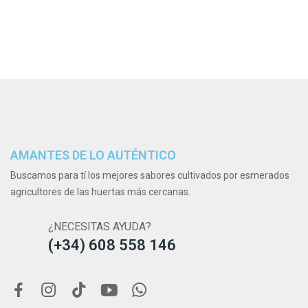
AMANTES DE LO AUTÉNTICO
Buscamos para tí los mejores sabores cultivados por esmerados
agricultores de las huertas más cercanas.
¿NECESITAS AYUDA?
(+34) 608 558 146