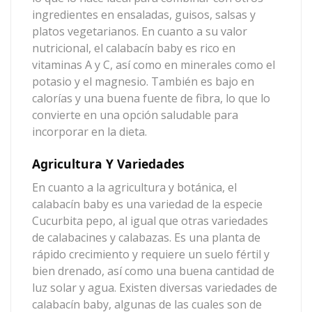
ingredientes en ensaladas, guisos, salsas y
platos vegetarianos. En cuanto a su valor
nutricional,
el calabacín baby
es rico en
vitaminas A y C, así como en minerales como el
potasio y el magnesio. También es bajo en
calorías y una buena fuente de fibra, lo que lo
convierte en una opción saludable para
incorporar en la dieta.
Agricultura Y Variedades
En cuanto a la agricultura y botánica,
el
calabacín baby
es una variedad de la especie
Cucurbita pepo, al igual que otras variedades
de calabacines y calabazas. Es una planta de
rápido crecimiento y requiere un suelo fértil y
bien drenado, así como una buena cantidad de
luz solar y agua. Existen diversas variedades de
calabacín baby
, algunas de las cuales son de