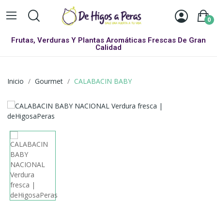
0
Frutas, Verduras Y Plantas Aromáticas Frescas De Gran
Calidad
Inicio
Gourmet
CALABACIN BABY