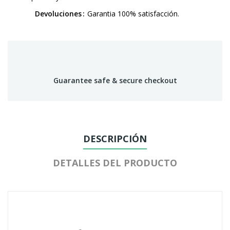
Devoluciones
Garantia 100% satisfacción.
Guarantee safe & secure checkout
DESCRIPCIÓN
DETALLES DEL PRODUCTO