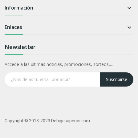
Información

Enlaces

Newsletter
Accede a las ultimas noticias, promociones, sorteos,...
Suscribirse
Copyright © 2013-2023 Dehigosaperas.com.