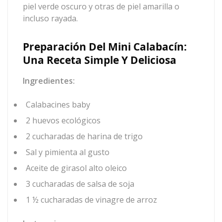
piel verde oscuro y otras de piel amarilla o
incluso rayada.
Preparación Del Mini Calabacín:
Una Receta Simple Y Deliciosa
Ingredientes:
Calabacines baby
2 huevos ecológicos
2 cucharadas de harina de trigo
Sal y pimienta al gusto
Aceite de girasol alto oleico
3 cucharadas de salsa de soja
1 ½ cucharadas de vinagre de arroz