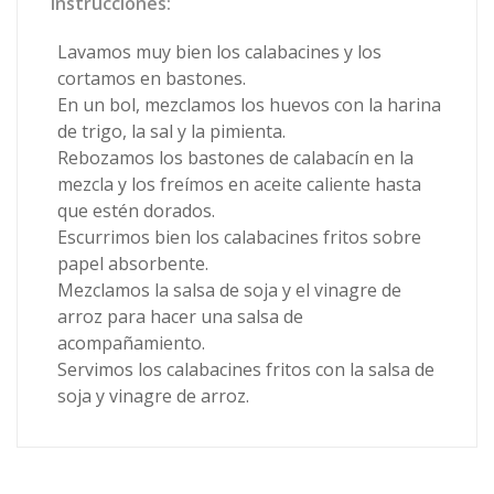
Instrucciones:
Lavamos muy bien los calabacines y los
cortamos en bastones.
En un bol, mezclamos los huevos con la harina
de trigo, la sal y la pimienta.
Rebozamos los bastones de calabacín en la
mezcla y los freímos en aceite caliente hasta
que estén dorados.
Escurrimos bien los calabacines fritos sobre
papel absorbente.
Mezclamos la salsa de soja y el vinagre de
arroz para hacer una salsa de
acompañamiento.
Servimos los calabacines fritos con la salsa de
soja y vinagre de arroz.