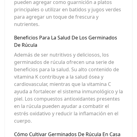
pueden agregar como guarnición a platos
principales o utilizar en batidos y jugos verdes
para agregar un toque de frescura y
nutrientes.
Beneficios Para La Salud De Los Germinados
De Rúcula
Además de ser nutritivos y deliciosos, los
germinados de rúcula ofrecen una serie de
beneficios para la salud. Su alto contenido de
vitamina K contribuye a la salud ósea y
cardiovascular, mientras que la vitamina C
ayuda a fortalecer el sistema inmunológico y la
piel. Los compuestos antioxidantes presentes
en la rúcula pueden ayudar a combatir el
estrés oxidativo y reducir la inflamación en el
cuerpo.
Cómo Cultivar Germinados De Rúcula En Casa