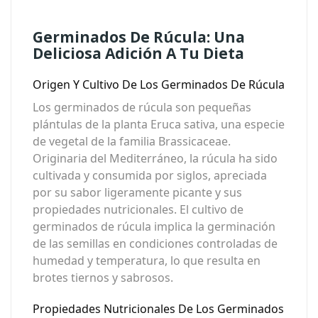
Germinados De Rúcula: Una
Deliciosa Adición A Tu Dieta
Origen Y Cultivo De Los Germinados De Rúcula
Los germinados de rúcula son pequeñas
plántulas de la planta Eruca sativa, una especie
de vegetal de la familia Brassicaceae.
Originaria del Mediterráneo, la rúcula ha sido
cultivada y consumida por siglos, apreciada
por su sabor ligeramente picante y sus
propiedades nutricionales. El cultivo de
germinados de rúcula implica la germinación
de las semillas en condiciones controladas de
humedad y temperatura, lo que resulta en
brotes tiernos y sabrosos.
Propiedades Nutricionales De Los Germinados