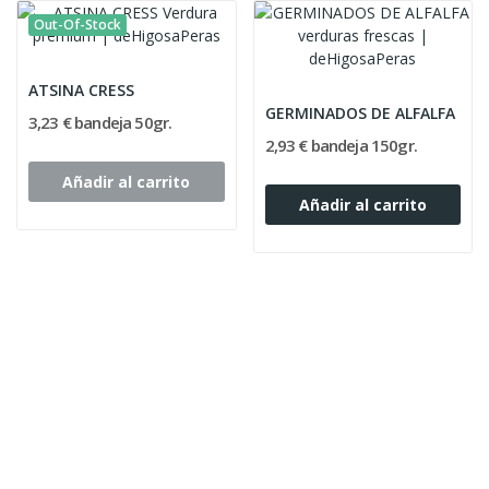
Out-Of-Stock
ATSINA CRESS
GERMINADOS DE ALFALFA
3,23 € bandeja 50gr.
2,93 € bandeja 150gr.
Añadir al carrito
Añadir al carrito