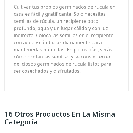
Cultivar tus propios germinados de rúcula en
casa es fácil y gratificante. Solo necesitas
semillas de rúcula, un recipiente poco
profundo, agua y un lugar cálido y con luz
indirecta. Coloca las semillas en el recipiente
con agua y cámbialas diariamente para
mantenerlas húmedas. En pocos días, verás
cómo brotan las semillas y se convierten en
deliciosos germinados de rúcula listos para
ser cosechados y disfrutados.
16 Otros Productos En La Misma
Categoría: