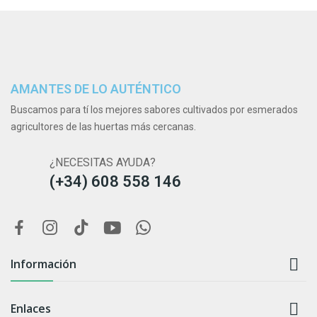
AMANTES DE LO AUTÉNTICO
Buscamos para tí los mejores sabores cultivados por esmerados
agricultores de las huertas más cercanas.
¿NECESITAS AYUDA?
(+34) 608 558 146

Información

Enlaces