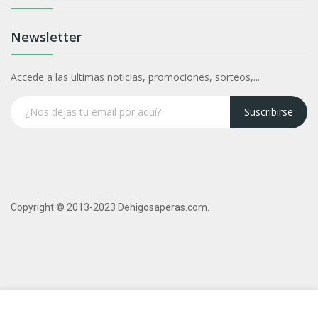
Newsletter
Accede a las ultimas noticias, promociones, sorteos,...
Suscribirse
Copyright © 2013-2023 Dehigosaperas.com.