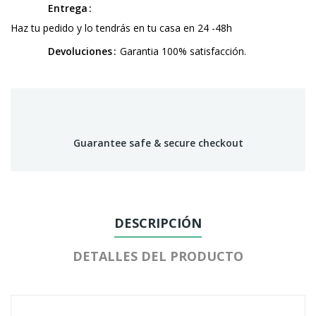
Entrega
Haz tu pedido y lo tendrás en tu casa en 24 -48h
Devoluciones
Garantia 100% satisfacción.
Guarantee safe & secure checkout
DESCRIPCIÓN
DETALLES DEL PRODUCTO