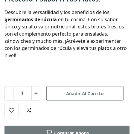
Descubre la versatilidad y los beneficios de los
germinados de rúcula
en tu cocina. Con su sabor
único y su alto valor nutricional, estos brotes frescos
son el complemento perfecto para ensaladas,
sándwiches y mucho más. ¡Atrévete a experimentar
con los germinados de rúcula y eleva tus platos a otro
nivel!
Añadir Al Carrito
Comprar Ahora