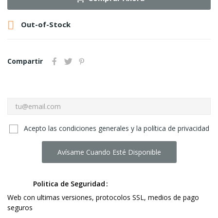

Out-of-Stock
Compartir
Acepto las condiciones generales y la política de privacidad
Avísame Cuando Esté Disponible
Politica de Seguridad
Web con ultimas versiones, protocolos SSL, medios de pago
seguros