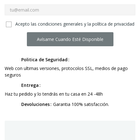
Acepto las condiciones generales y la política de privacidad
Avísame Cuando Esté Disponible
Politica de Seguridad
Web con ultimas versiones, protocolos SSL, medios de pago
seguros
Entrega
Haz tu pedido y lo tendrás en tu casa en 24 -48h
Devoluciones
Garantia 100% satisfacción.