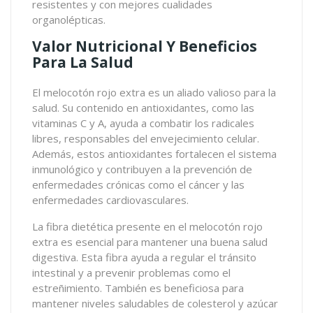
resistentes y con mejores cualidades
organolépticas.
Valor Nutricional Y Beneficios
Para La Salud
El melocotón rojo extra es un aliado valioso para la
salud. Su contenido en antioxidantes, como las
vitaminas C y A, ayuda a combatir los radicales
libres, responsables del envejecimiento celular.
Además, estos antioxidantes fortalecen el sistema
inmunológico y contribuyen a la prevención de
enfermedades crónicas como el cáncer y las
enfermedades cardiovasculares.
La fibra dietética presente en el melocotón rojo
extra es esencial para mantener una buena salud
digestiva. Esta fibra ayuda a regular el tránsito
intestinal y a prevenir problemas como el
estreñimiento. También es beneficiosa para
mantener niveles saludables de colesterol y azúcar