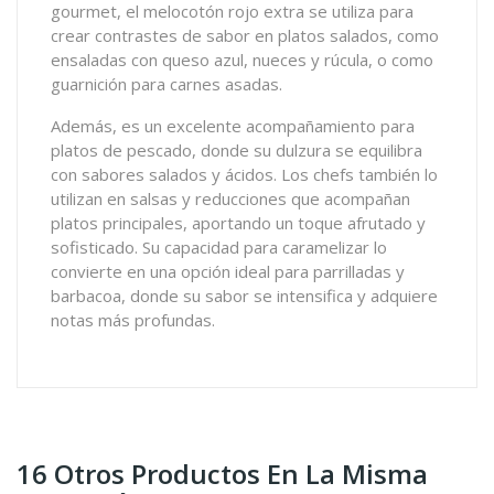
gourmet, el melocotón rojo extra se utiliza para
crear contrastes de sabor en platos salados, como
ensaladas con queso azul, nueces y rúcula, o como
guarnición para carnes asadas.
Además, es un excelente acompañamiento para
platos de pescado, donde su dulzura se equilibra
con sabores salados y ácidos. Los chefs también lo
utilizan en salsas y reducciones que acompañan
platos principales, aportando un toque afrutado y
sofisticado. Su capacidad para caramelizar lo
convierte en una opción ideal para parrilladas y
barbacoa, donde su sabor se intensifica y adquiere
notas más profundas.
16 Otros Productos En La Misma