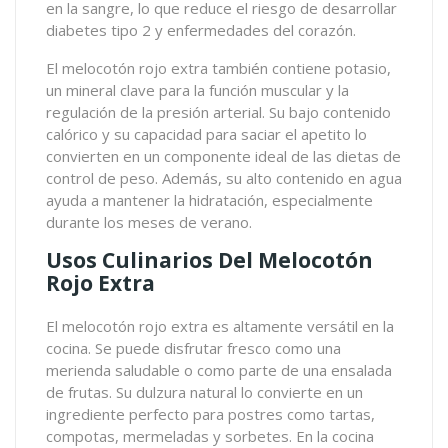
en la sangre, lo que reduce el riesgo de desarrollar
diabetes tipo 2 y enfermedades del corazón.
El melocotón rojo extra también contiene potasio,
un mineral clave para la función muscular y la
regulación de la presión arterial. Su bajo contenido
calórico y su capacidad para saciar el apetito lo
convierten en un componente ideal de las dietas de
control de peso. Además, su alto contenido en agua
ayuda a mantener la hidratación, especialmente
durante los meses de verano.
Usos Culinarios Del Melocotón
Rojo Extra
El melocotón rojo extra es altamente versátil en la
cocina. Se puede disfrutar fresco como una
merienda saludable o como parte de una ensalada
de frutas. Su dulzura natural lo convierte en un
ingrediente perfecto para postres como tartas,
compotas, mermeladas y sorbetes. En la cocina