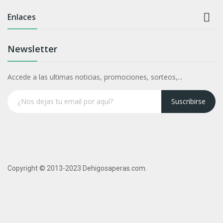

Enlaces
Newsletter
Accede a las ultimas noticias, promociones, sorteos,...
Suscribirse
Copyright © 2013-2023 Dehigosaperas.com.