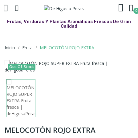
0
Frutas, Verduras Y Plantas Aromáticas Frescas De Gran
Calidad
Inicio
Fruta
MELOCOTÓN ROJO EXTRA
Out-Of-Stock
MELOCOTÓN ROJO EXTRA