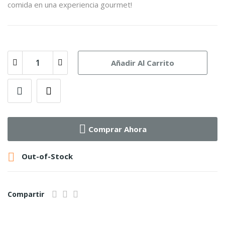
comida en una experiencia gourmet!
Añadir Al Carrito
Comprar Ahora

Out-of-Stock
Compartir