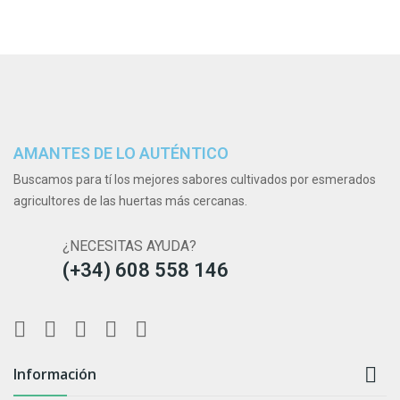
AMANTES DE LO AUTÉNTICO
Buscamos para tí los mejores sabores cultivados por esmerados
agricultores de las huertas más cercanas.
¿NECESITAS AYUDA?
(+34) 608 558 146

Información