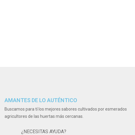
AMANTES DE LO AUTÉNTICO
Buscamos para tí los mejores sabores cultivados por esmerados
agricultores de las huertas más cercanas.
¿NECESITAS AYUDA?