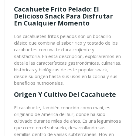
Cacahuete Frito Pelado: El
Delicioso Snack Para Disfrutar
En Cualquier Momento
Los cacahuetes fritos pelados son un bocadillo
clásico que combina el sabor rico y tostado de los
cacahuetes con una textura crujiente y
satisfactoria. En esta descripción, exploraremos en
detalle las características gastronómicas, culinarias,
históricas y biológicas de este popular snack,
desde su origen hasta sus usos en la cocina y sus
beneficios nutricionales.
Origen Y Cultivo Del Cacahuete
El cacahuete, también conocido como maní, es
originario de América del Sur, donde ha sido
cultivado durante miles de años. Es una leguminosa
que crece en el subsuelo, desarrollando sus
semillas dentro de vainas subterráneas. Hoy en