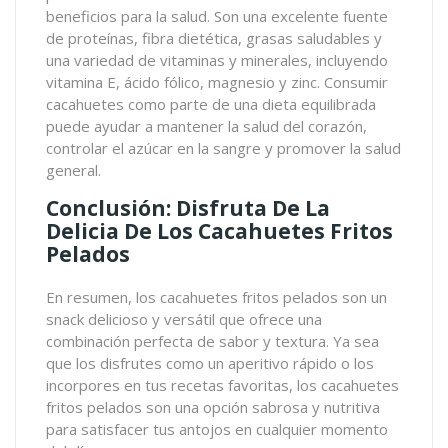
beneficios para la salud. Son una excelente fuente
de proteínas, fibra dietética, grasas saludables y
una variedad de vitaminas y minerales, incluyendo
vitamina E, ácido fólico, magnesio y zinc. Consumir
cacahuetes como parte de una dieta equilibrada
puede ayudar a mantener la salud del corazón,
controlar el azúcar en la sangre y promover la salud
general.
Conclusión: Disfruta De La
Delicia De Los Cacahuetes Fritos
Pelados
En resumen, los cacahuetes fritos pelados son un
snack delicioso y versátil que ofrece una
combinación perfecta de sabor y textura. Ya sea
que los disfrutes como un aperitivo rápido o los
incorpores en tus recetas favoritas, los cacahuetes
fritos pelados son una opción sabrosa y nutritiva
para satisfacer tus antojos en cualquier momento