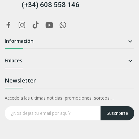
(+34) 608 558 146
Información

Enlaces

Newsletter
Accede a las ultimas noticias, promociones, sorteos,...
Suscribirse