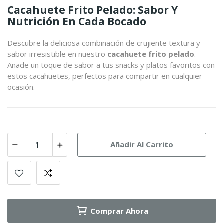
Cacahuete Frito Pelado: Sabor Y
Nutrición En Cada Bocado
Descubre la deliciosa combinación de crujiente textura y
sabor irresistible en nuestro
cacahuete frito pelado
.
Añade un toque de sabor a tus snacks y platos favoritos con
estos cacahuetes, perfectos para compartir en cualquier
ocasión.
Añadir Al Carrito
Comprar Ahora