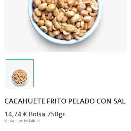
CACAHUETE FRITO PELADO CON SAL
14,74 €
Bolsa 750gr.
Impuestos incluidos