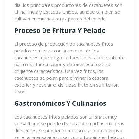
día, los principales productores de cacahuetes son
China, India y Estados Unidos, aunque también se
cultivan en muchas otras partes del mundo.
Proceso De Fritura Y Pelado
El proceso de producción de cacahuetes fritos
pelados comienza con la cosecha de los
cacahuetes, que luego se tuestan en aceite caliente
para resaltar su sabor y obtener esa textura
crujiente característica. Una vez fritos, los
cacahuetes se pelan para eliminar la cáscara
exterior y revelar el delicioso fruto en su interior.
Usos
Gastronómicos Y Culinarios
Los cacahuetes fritos pelados son un snack muy
versátil que se puede disfrutar de muchas maneras
diferentes. Se pueden comer solos como aperitivo,
agregar a ensaladas, usar como topping en helados