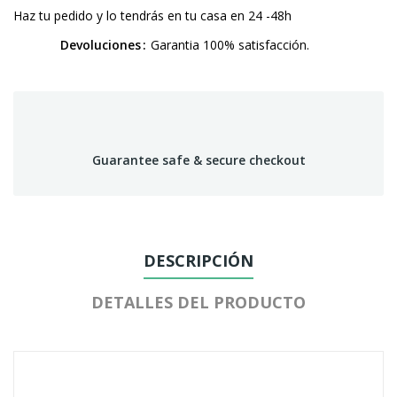
Haz tu pedido y lo tendrás en tu casa en 24 -48h
Devoluciones
Garantia 100% satisfacción.
Guarantee safe & secure checkout
DESCRIPCIÓN
DETALLES DEL PRODUCTO