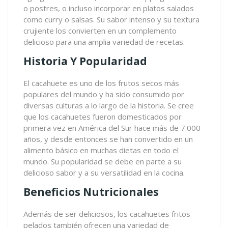
o postres, o incluso incorporar en platos salados
como curry o salsas. Su sabor intenso y su textura
crujiente los convierten en un complemento
delicioso para una amplia variedad de recetas.
Historia Y Popularidad
El cacahuete es uno de los frutos secos más
populares del mundo y ha sido consumido por
diversas culturas a lo largo de la historia. Se cree
que los cacahuetes fueron domesticados por
primera vez en América del Sur hace más de 7.000
años, y desde entonces se han convertido en un
alimento básico en muchas dietas en todo el
mundo. Su popularidad se debe en parte a su
delicioso sabor y a su versatilidad en la cocina.
Beneficios Nutricionales
Además de ser deliciosos, los cacahuetes fritos
pelados también ofrecen una variedad de