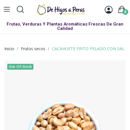
0
Frutas, Verduras Y Plantas Aromáticas Frescas De Gran
Calidad
Inicio
Frutos secos
CACAHUETE FRITO PELADO CON SAL
Out-Of-Stock