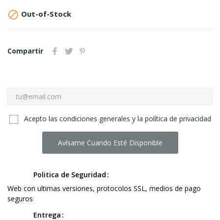

Out-of-Stock
Compartir
Acepto las condiciones generales y la política de privacidad
Avísame Cuando Esté Disponible
Politica de Seguridad
Web con ultimas versiones, protocolos SSL, medios de pago
seguros
Entrega