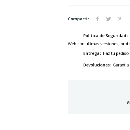
Compartir
Politica de Seguridad
Web con ultimas versiones, pro
Entrega
Haz tu pedido 
Devoluciones
Garantia
G