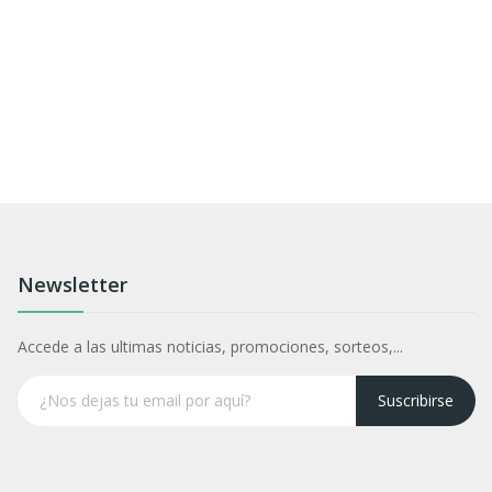
Newsletter
Accede a las ultimas noticias, promociones, sorteos,...
Suscribirse