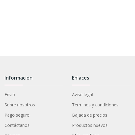
Información
Enlaces
Envío
Aviso legal
Sobre nosotros
Términos y condiciones
Pago seguro
Bajada de precios
Contáctanos
Productos nuevos