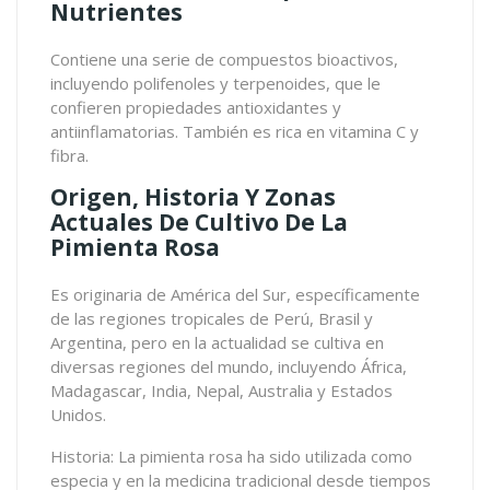
Nutrientes
Contiene una serie de compuestos bioactivos,
incluyendo polifenoles y terpenoides, que le
confieren propiedades antioxidantes y
antiinflamatorias. También es rica en vitamina C y
fibra.
Origen, Historia Y Zonas
Actuales De Cultivo De La
Pimienta Rosa
Es originaria de América del Sur, específicamente
de las regiones tropicales de Perú, Brasil y
Argentina, pero en la actualidad se cultiva en
diversas regiones del mundo, incluyendo África,
Madagascar, India, Nepal, Australia y Estados
Unidos.
Historia: La pimienta rosa ha sido utilizada como
especia y en la medicina tradicional desde tiempos