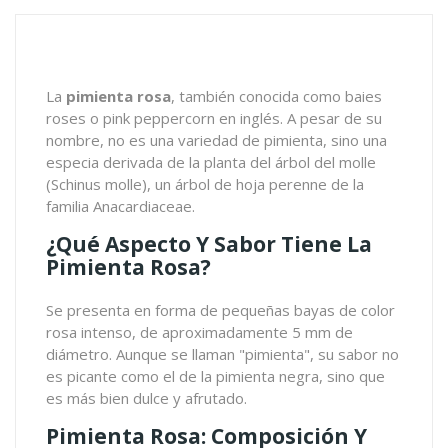
La
pimienta rosa
, también conocida como baies
roses o pink peppercorn en inglés. A pesar de su
nombre, no es una variedad de pimienta, sino una
especia derivada de la planta del árbol del molle
(Schinus molle), un árbol de hoja perenne de la
familia Anacardiaceae.
¿Qué Aspecto Y Sabor Tiene La
Pimienta Rosa?
Se presenta en forma de pequeñas bayas de color
rosa intenso, de aproximadamente 5 mm de
diámetro. Aunque se llaman "pimienta", su sabor no
es picante como el de la pimienta negra, sino que
es más bien dulce y afrutado.
Pimienta Rosa: Composición Y