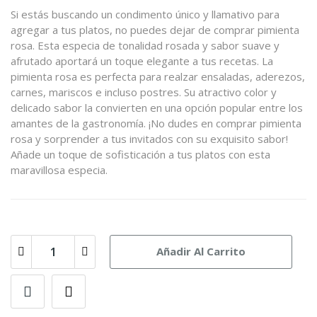
Si estás buscando un condimento único y llamativo para
agregar a tus platos, no puedes dejar de comprar pimienta
rosa. Esta especia de tonalidad rosada y sabor suave y
afrutado aportará un toque elegante a tus recetas. La
pimienta rosa es perfecta para realzar ensaladas, aderezos,
carnes, mariscos e incluso postres. Su atractivo color y
delicado sabor la convierten en una opción popular entre los
amantes de la gastronomía. ¡No dudes en comprar pimienta
rosa y sorprender a tus invitados con su exquisito sabor!
Añade un toque de sofisticación a tus platos con esta
maravillosa especia.
Añadir Al Carrito