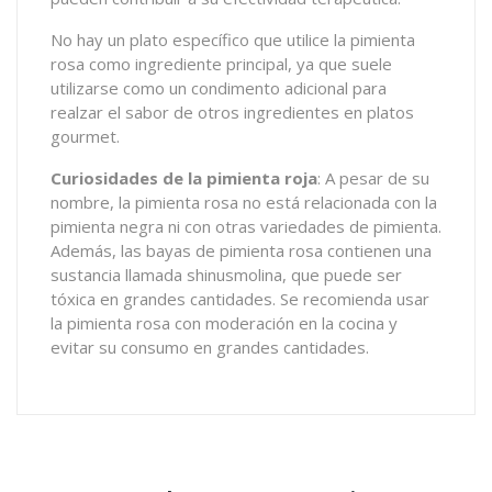
No hay un plato específico que utilice la pimienta
rosa como ingrediente principal, ya que suele
utilizarse como un condimento adicional para
realzar el sabor de otros ingredientes en platos
gourmet.
Curiosidades de la pimienta roja
: A pesar de su
nombre, la pimienta rosa no está relacionada con la
pimienta negra ni con otras variedades de pimienta.
Además, las bayas de pimienta rosa contienen una
sustancia llamada shinusmolina, que puede ser
tóxica en grandes cantidades. Se recomienda usar
la pimienta rosa con moderación en la cocina y
evitar su consumo en grandes cantidades.