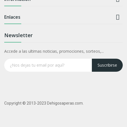

Enlaces
Newsletter
Accede a las ultimas noticias, promociones, sorteos,...
Suscribirse
Copyright © 2013-2023 Dehigosaperas.com.