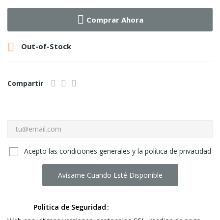
Comprar Ahora

Out-of-Stock
Compartir
Acepto las condiciones generales y la política de privacidad
Avísame Cuando Esté Disponible
Politica de Seguridad