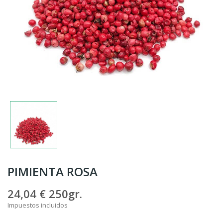
PIMIENTA ROSA
24,04 €
250gr.
Impuestos incluidos