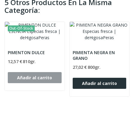
5 Otros Productos En La Misma
Categoría:
Out-Of-Stock
PIMENTON DULCE
PIMIENTA NEGRA EN
GRANO
12,57 € 810gr.
27,02 € 800gr.
Añadir al carrito
Añadir al carrito